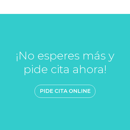
¡No esperes más y
pide cita ahora!
PIDE CITA ONLINE