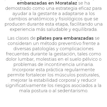
embarazadas en Moratalaz
se ha
demostrado como una estrategia eficaz para
ayudar a la gestante a adaptarse a los
cambios anatómicos y fisiológicos que se
producen durante esta etapa, facilitando una
experiencia más saludable y equilibrada.
Las clases de
pilates para embarazadas
se
consideran un método preventivo frente a
diversas patologías y complicaciones
frecuentes durante la gestación, tales como
dolor lumbar, molestias en el suelo pélvico o
problemas de incontinencia urinaria.
Incorporar esta práctica regularmente
permite fortalecer los músculos posturales,
mejorar la estabilidad corporal y reducir
significativamente los riesgos asociados a la
mala postura o al sedentarismo.