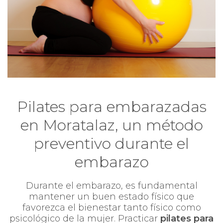
Pilates para embarazadas
en Moratalaz, un método
preventivo durante el
embarazo
Durante el embarazo, es fundamental
mantener un buen estado físico que
favorezca el bienestar tanto físico como
psicológico de la mujer. Practicar
pilates para