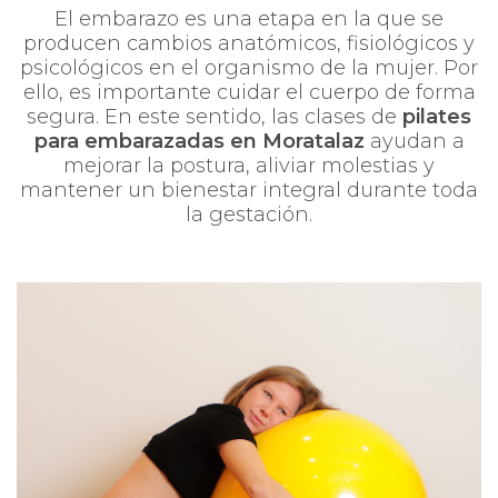
El embarazo es una etapa en la que se
producen cambios anatómicos, fisiológicos y
psicológicos en el organismo de la mujer. Por
ello, es importante cuidar el cuerpo de forma
segura. En este sentido, las clases de
pilates
para embarazadas en Moratalaz
ayudan a
mejorar la postura, aliviar molestias y
mantener un bienestar integral durante toda
la gestación.