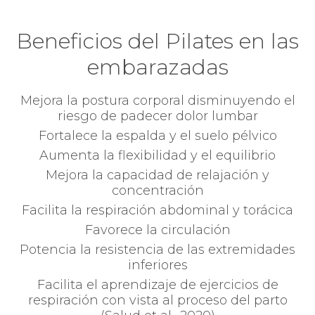
Beneficios del Pilates en las
embarazadas
Mejora la postura corporal disminuyendo el
riesgo de padecer dolor lumbar
Fortalece la espalda y el suelo pélvico
Aumenta la flexibilidad y el equilibrio
Mejora la capacidad de relajación y
concentración
Facilita la respiración abdominal y torácica
Favorece la circulación
Potencia la resistencia de las extremidades
inferiores
Facilita el aprendizaje de ejercicios de
respiración con vista al proceso del parto