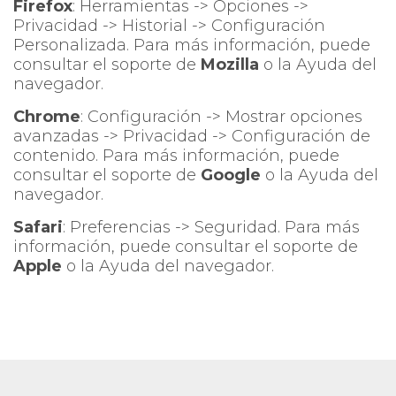
Firefox
: Herramientas -> Opciones ->
Privacidad -> Historial -> Configuración
Personalizada. Para más información, puede
consultar el soporte de
Mozilla
o la Ayuda del
navegador.
Chrome
: Configuración -> Mostrar opciones
avanzadas -> Privacidad -> Configuración de
contenido. Para más información, puede
consultar el soporte de
Google
o la Ayuda del
navegador.
Safari
: Preferencias -> Seguridad. Para más
información, puede consultar el soporte de
Apple
o la Ayuda del navegador.