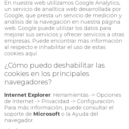
En nuestra web utilizamos Google Analytics,
un servicio de analítica web desarrollada por
Google, que presta un servicio de medición y
análisis de la navegación en nuestra página
web. Google puede utilizar los datos para
mejorar sus servicios y ofrecer servicios a otras
empresas. Puede encontrar más información
al respecto e inhabilitar el uso de estas
cookies aquí
¿Cómo puedo deshabilitar las
cookies en los principales
navegadores?
Internet Explorer
: Herramientas -> Opciones
de Internet -> Privacidad -> Configuración.
Para más información, puede consultar el
soporte de
Microsoft
o la Ayuda del
navegador.