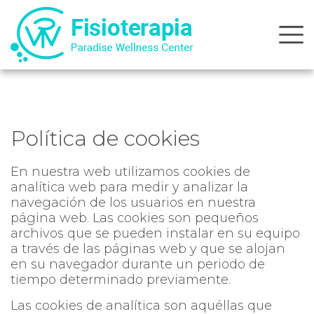
Skip
to
content
Política de cookies
En nuestra web utilizamos cookies de
analítica web para medir y analizar la
navegación de los usuarios en nuestra
página web. Las cookies son pequeños
archivos que se pueden instalar en su equipo
a través de las páginas web y que se alojan
en su navegador durante un periodo de
tiempo determinado previamente.
Las cookies de analítica son aquéllas que