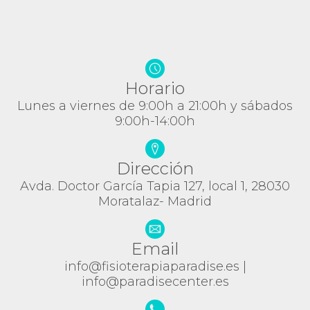
Horario
Lunes a viernes de 9:00h a 21:00h y sábados
9:00h-14:00h
Dirección
Avda. Doctor García Tapia 127, local 1, 28030
Moratalaz- Madrid
Email
info@fisioterapiaparadise.es |
info@paradisecenter.es