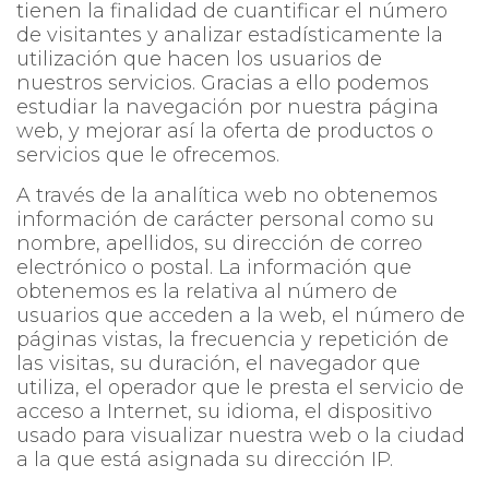
tienen la finalidad de cuantificar el número
de visitantes y analizar estadísticamente la
utilización que hacen los usuarios de
nuestros servicios. Gracias a ello podemos
estudiar la navegación por nuestra página
web, y mejorar así la oferta de productos o
servicios que le ofrecemos.
A través de la analítica web no obtenemos
información de carácter personal como su
nombre, apellidos, su dirección de correo
electrónico o postal. La información que
obtenemos es la relativa al número de
usuarios que acceden a la web, el número de
páginas vistas, la frecuencia y repetición de
las visitas, su duración, el navegador que
utiliza, el operador que le presta el servicio de
acceso a Internet, su idioma, el dispositivo
usado para visualizar nuestra web o la ciudad
a la que está asignada su dirección IP.