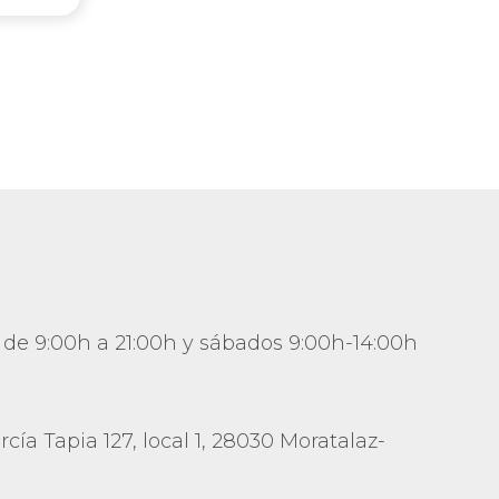
 de 9:00h a 21:00h y sábados 9:00h-14:00h
cía Tapia 127, local 1, 28030 Moratalaz-