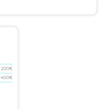
200€
400€