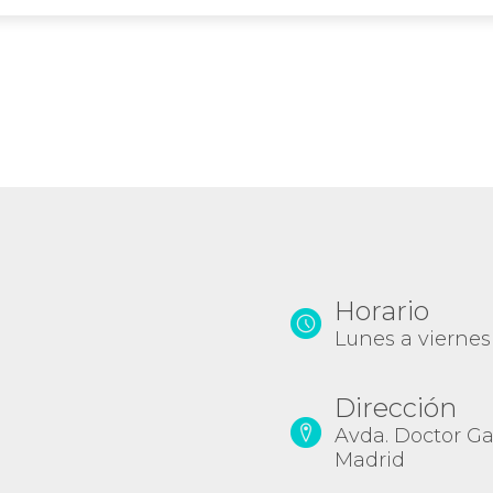
Horario
Lunes a viernes
Dirección
Avda. Doctor Gar
Madrid