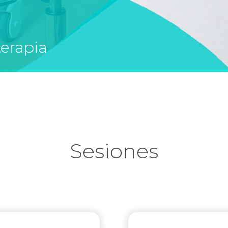
terapia
Sesiones