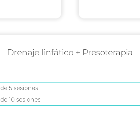
Drenaje linfático + Presoterapia
de 5 sesiones
de 10 sesiones