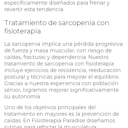
específicamente diseñados para frenar y
revertir esta tendencia.
Tratamiento de sarcopenia con
fisioterapia
La sarcopenia implica una pérdida progresiva
de fuerza y masa muscular, con riesgo de
caídas, fracturas y dependencia. Nuestro
tratamiento de sarcopenia con fisioterapia
incluye ejercicios de resistencia, reeducación
postural y técnicas para mejorar el equilibrio.
Gracias a nuestra experiencia con población
sénior, logramos mejorar significativamente
su autonomía.
Uno de los objetivos principales del
tratamiento en mayores es la prevención de
caídas. En Fisioterapia Paradise diseñamos
rutinas para reforzar la musculatura