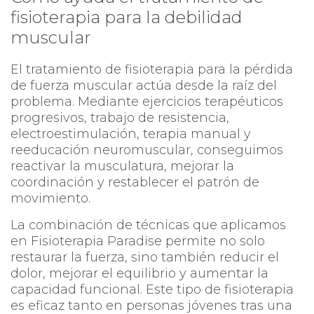
fisioterapia para la debilidad
muscular
El tratamiento de fisioterapia para la pérdida
de fuerza muscular actúa desde la raíz del
problema. Mediante ejercicios terapéuticos
progresivos, trabajo de resistencia,
electroestimulación, terapia manual y
reeducación neuromuscular, conseguimos
reactivar la musculatura, mejorar la
coordinación y restablecer el patrón de
movimiento.
La combinación de técnicas que aplicamos
en Fisioterapia Paradise permite no solo
restaurar la fuerza, sino también reducir el
dolor, mejorar el equilibrio y aumentar la
capacidad funcional. Este tipo de fisioterapia
es eficaz tanto en personas jóvenes tras una