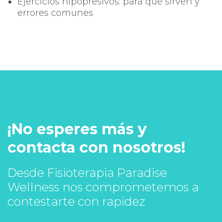
Ejercicios hipopresivos: para qué sirven y
errores comunes
¡No esperes más y
contacta con nosotros!
Desde Fisioterapia Paradise
Wellness nos comprometemos a
contestarte con rapidez