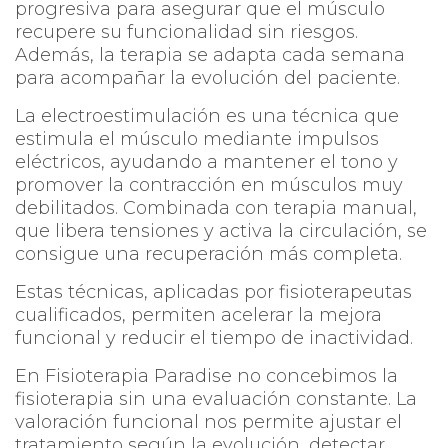
progresiva para asegurar que el músculo
recupere su funcionalidad sin riesgos.
Además, la terapia se adapta cada semana
para acompañar la evolución del paciente.
La electroestimulación es una técnica que
estimula el músculo mediante impulsos
eléctricos, ayudando a mantener el tono y
promover la contracción en músculos muy
debilitados. Combinada con terapia manual,
que libera tensiones y activa la circulación, se
consigue una recuperación más completa.
Estas técnicas, aplicadas por fisioterapeutas
cualificados, permiten acelerar la mejora
funcional y reducir el tiempo de inactividad.
En Fisioterapia Paradise no concebimos la
fisioterapia sin una evaluación constante. La
valoración funcional nos permite ajustar el
tratamiento según la evolución, detectar