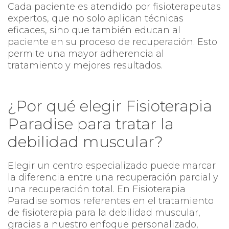
Cada paciente es atendido por fisioterapeutas
expertos, que no solo aplican técnicas
eficaces, sino que también educan al
paciente en su proceso de recuperación. Esto
permite una mayor adherencia al
tratamiento y mejores resultados.
¿Por qué elegir Fisioterapia
Paradise para tratar la
debilidad muscular?
Elegir un centro especializado puede marcar
la diferencia entre una recuperación parcial y
una recuperación total. En Fisioterapia
Paradise somos referentes en el tratamiento
de fisioterapia para la debilidad muscular,
gracias a nuestro enfoque personalizado,