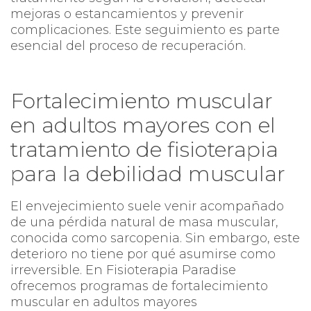
mejoras o estancamientos y prevenir
complicaciones. Este seguimiento es parte
esencial del proceso de recuperación.
Fortalecimiento muscular
en adultos mayores con el
tratamiento de fisioterapia
para la debilidad muscular
El envejecimiento suele venir acompañado
de una pérdida natural de masa muscular,
conocida como sarcopenia. Sin embargo, este
deterioro no tiene por qué asumirse como
irreversible. En Fisioterapia Paradise
ofrecemos programas de fortalecimiento
muscular en adultos mayores