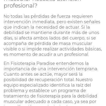
profesional?
No todas las pérdidas de fuerza requieren
intervención inmediata, pero existen señales
que indican la necesidad de actuar. Si la
debilidad se mantiene durante más de unos
días, si afecta ambos lados del cuerpo, si se
acompaña de pérdida de masa muscular
visible o si impide realizar actividades básicas,
es momento de acudir a un profesional.
En Fisioterapia Paradise entendemos la
importancia de una intervención temprana.
Cuanto antes se actúe, mayor será la
posibilidad de recuperación total. Nuestro
equipo especializado identifica la raíz del
problema y establece un programa de
tratamiento de fisioterapia para la debilidad
muscular adecuado a cada caso, ya sea por