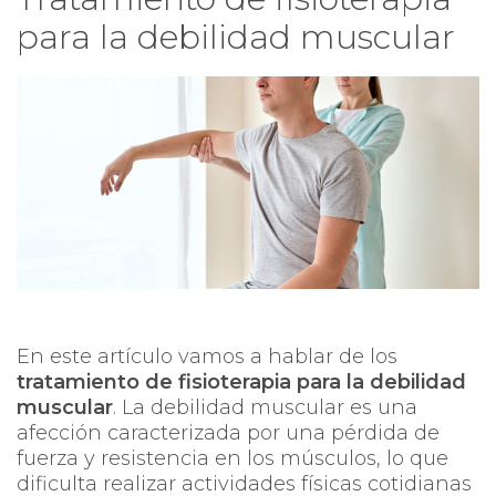
para la debilidad muscular
En este artículo vamos a hablar de los
tratamiento de fisioterapia para la debilidad
muscular
. La debilidad muscular es una
afección caracterizada por una pérdida de
fuerza y resistencia en los músculos, lo que
dificulta realizar actividades físicas cotidianas