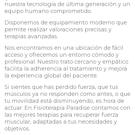
nuestra tecnología de última generación y un
equipo humano comprometido.
Disponemos de equipamiento moderno que
permite realizar valoraciones precisas y
terapias avanzadas.
Nos encontramos en una ubicación de fácil
acceso y ofrecemos un entorno cómodo y
profesional. Nuestro trato cercano y empático
facilita la adherencia al tratamiento y mejora
la experiencia global del paciente.
Si sientes que has perdido fuerza, que tus
músculos ya no responden como antes, o que
tu movilidad está disminuyendo, es hora de
actuar. En Fisioterapia Paradise contamos con
las mejores terapias para recuperar fuerza
muscular, adaptadas a tus necesidades y
objetivos.