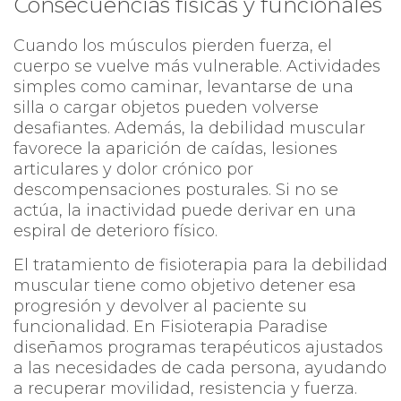
Consecuencias físicas y funcionales
Cuando los músculos pierden fuerza, el
cuerpo se vuelve más vulnerable. Actividades
simples como caminar, levantarse de una
silla o cargar objetos pueden volverse
desafiantes. Además, la debilidad muscular
favorece la aparición de caídas, lesiones
articulares y dolor crónico por
descompensaciones posturales. Si no se
actúa, la inactividad puede derivar en una
espiral de deterioro físico.
El tratamiento de fisioterapia para la debilidad
muscular tiene como objetivo detener esa
progresión y devolver al paciente su
funcionalidad. En Fisioterapia Paradise
diseñamos programas terapéuticos ajustados
a las necesidades de cada persona, ayudando
a recuperar movilidad, resistencia y fuerza.