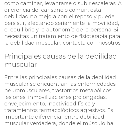
como caminar, levantarse o subir escaleras. A
diferencia del cansancio común, esta
debilidad no mejora con el reposo y puede
persistir, afectando seriamente la movilidad,
el equilibrio y la autonomía de la persona. Si
necesitas un tratamiento de fisioterapia para
la debilidad muscular, contacta con nosotros.
Principales causas de la debilidad
muscular
Entre las principales causas de la debilidad
muscular se encuentran las enfermedades
neuromusculares, trastornos metabólicos,
lesiones, inmovilizaciones prolongadas,
envejecimiento, inactividad física y
tratamientos farmacológicos agresivos. Es
importante diferenciar entre debilidad
muscular verdadera, donde el músculo ha