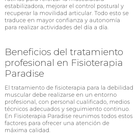
estabilizadora, mejorar el control postural y
recuperar la movilidad articular. Todo esto se
traduce en mayor confianza y autonomía
para realizar actividades del día a día.
Beneficios del tratamiento
profesional en Fisioterapia
Paradise
El tratamiento de fisioterapia para la debilidad
muscular debe realizarse en un entorno
profesional, con personal cualificado, medios
técnicos adecuados y seguimiento continuo.
En Fisioterapia Paradise reunimos todos estos
factores para ofrecer una atención de
máxima calidad.