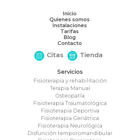
Inicio
Quienes somos
Instalaciones
Tarifas
Blog
Contacto
Citas
Tienda
Servicios
Fisioterapia y rehabilitación
Terapia Manual
Osteopatía
Fisioterapia Traumatológica
Fisioterapia Deportiva
Fisioterapia Geriátrica
Fisioterapia Neurológica
Disfunción temporomandibular