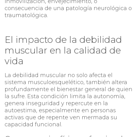
inmovilización, envejecimiento, o
consecuencia de una patología neurológica o
traumatológica.
El impacto de la debilidad
muscular en la calidad de
vida
La debilidad muscular no solo afecta el
sistema musculoesquelético, también altera
profundamente el bienestar general de quien
la sufre. Esta condición limita la autonomía,
genera inseguridad y repercute en la
autoestima, especialmente en personas
activas que de repente ven mermada su
capacidad funcional.