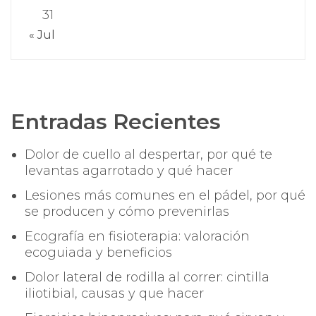
31
« Jul
Entradas Recientes
Dolor de cuello al despertar, por qué te
levantas agarrotado y qué hacer
Lesiones más comunes en el pádel, por qué
se producen y cómo prevenirlas
Ecografía en fisioterapia: valoración
ecoguiada y beneficios
Dolor lateral de rodilla al correr: cintilla
iliotibial, causas y que hacer