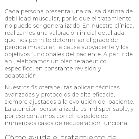
Cada persona presenta una causa distinta de
debilidad muscular, por lo que el tratamiento
no puede ser generalizado. En nuestra clínica,
realizamos una valoración inicial detallada,
que nos permite determinar el grado de
pérdida muscular, la causa subyacente y los
objetivos funcionales del paciente. A partir de
ahí, elaboramos un plan terapéutico
específico, en constante revisión y
adaptación.
Nuestros fisioterapeutas aplican técnicas
avanzadas y protocolos de alta eficacia,
siempre ajustados a la evolución del paciente.
La atención personalizada es indispensable, y
por eso contamos con el respaldo de
numerosos casos de recuperación funcional.
Cómo ayuda el tratamiento de