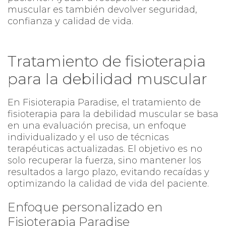
muscular es también devolver seguridad,
confianza y calidad de vida.
Tratamiento de fisioterapia
para la debilidad muscular
En Fisioterapia Paradise, el tratamiento de
fisioterapia para la debilidad muscular se basa
en una evaluación precisa, un enfoque
individualizado y el uso de técnicas
terapéuticas actualizadas. El objetivo es no
solo recuperar la fuerza, sino mantener los
resultados a largo plazo, evitando recaídas y
optimizando la calidad de vida del paciente.
Enfoque personalizado en
Fisioterapia Paradise