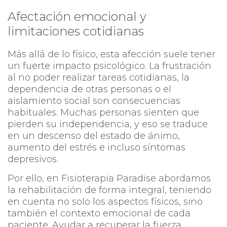
Afectación emocional y
limitaciones cotidianas
Más allá de lo físico, esta afección suele tener
un fuerte impacto psicológico. La frustración
al no poder realizar tareas cotidianas, la
dependencia de otras personas o el
aislamiento social son consecuencias
habituales. Muchas personas sienten que
pierden su independencia, y eso se traduce
en un descenso del estado de ánimo,
aumento del estrés e incluso síntomas
depresivos.
Por ello, en Fisioterapia Paradise abordamos
la rehabilitación de forma integral, teniendo
en cuenta no solo los aspectos físicos, sino
también el contexto emocional de cada
paciente. Ayudar a recuperar la fuerza