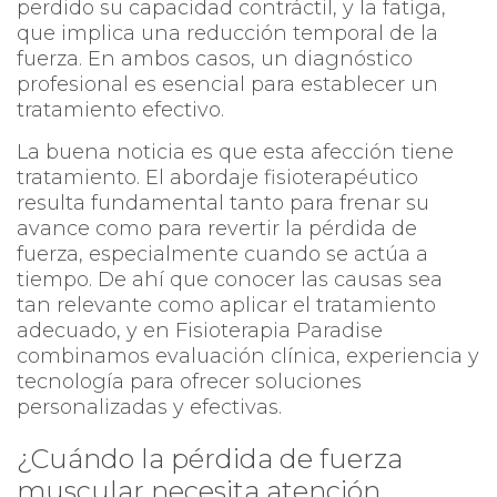
perdido su capacidad contráctil, y la fatiga,
que implica una reducción temporal de la
fuerza. En ambos casos, un diagnóstico
profesional es esencial para establecer un
tratamiento efectivo.
La buena noticia es que esta afección tiene
tratamiento. El abordaje fisioterapéutico
resulta fundamental tanto para frenar su
avance como para revertir la pérdida de
fuerza, especialmente cuando se actúa a
tiempo. De ahí que conocer las causas sea
tan relevante como aplicar el tratamiento
adecuado, y en Fisioterapia Paradise
combinamos evaluación clínica, experiencia y
tecnología para ofrecer soluciones
personalizadas y efectivas.
¿Cuándo la pérdida de fuerza
muscular necesita atención