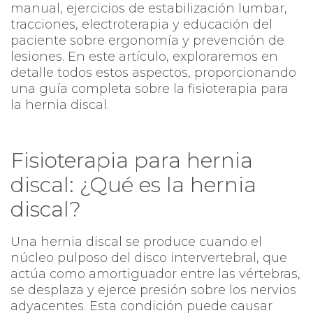
manual, ejercicios de estabilización lumbar,
tracciones, electroterapia y educación del
paciente sobre ergonomía y prevención de
lesiones. En este artículo, exploraremos en
detalle todos estos aspectos, proporcionando
una guía completa sobre la fisioterapia para
la hernia discal.
Fisioterapia para hernia
discal: ¿Qué es la hernia
discal?
Una hernia discal se produce cuando el
núcleo pulposo del disco intervertebral, que
actúa como amortiguador entre las vértebras,
se desplaza y ejerce presión sobre los nervios
adyacentes. Esta condición puede causar