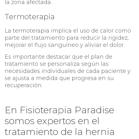
la zona afectada.
Termoterapia
La termoterapia implica el uso de calor como
parte del tratamiento para reducir la rigidez,
mejorar el flujo sanguíneo y aliviar el dolor.
Es importante destacar que el plan de
tratamiento se personaliza según las
necesidades individuales de cada paciente y
se ajusta a medida que progresa en su
recuperación.
En Fisioterapia Paradise
somos expertos en el
tratamiento de la hernia