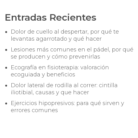
Entradas Recientes
Dolor de cuello al despertar, por qué te
levantas agarrotado y qué hacer
Lesiones más comunes en el pádel, por qué
se producen y cómo prevenirlas
Ecografía en fisioterapia: valoración
ecoguiada y beneficios
Dolor lateral de rodilla al correr: cintilla
iliotibial, causas y que hacer
Ejercicios hipopresivos: para qué sirven y
errores comunes