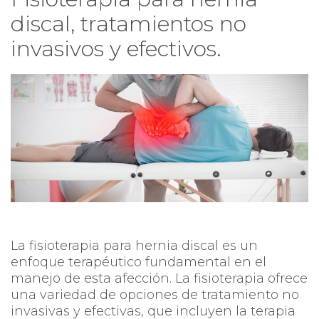
discal, tratamientos no
invasivos y efectivos.
La fisioterapia para hernia discal es un
enfoque terapéutico fundamental en el
manejo de esta afección. La fisioterapia ofrece
una variedad de opciones de tratamiento no
invasivas y efectivas, que incluyen la terapia