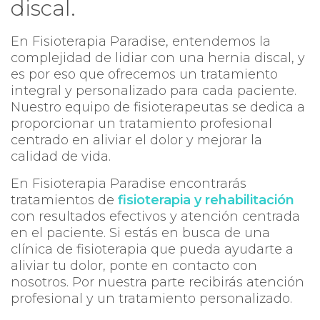
discal.
En Fisioterapia Paradise, entendemos la
complejidad de lidiar con una hernia discal, y
es por eso que ofrecemos un tratamiento
integral y personalizado para cada paciente.
Nuestro equipo de fisioterapeutas se dedica a
proporcionar un tratamiento profesional
centrado en aliviar el dolor y mejorar la
calidad de vida.
En Fisioterapia Paradise encontrarás
tratamientos de
fisioterapia y rehabilitación
con resultados efectivos y atención centrada
en el paciente. Si estás en busca de una
clínica de fisioterapia que pueda ayudarte a
aliviar tu dolor, ponte en contacto con
nosotros. Por nuestra parte recibirás atención
profesional y un tratamiento personalizado.