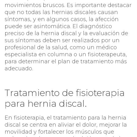
movimientos bruscos. Es importante destacar
que no todas las hernias discales causan
síntomas, y en algunos casos, la afección
puede ser asintomática. El diagnóstico
preciso de la hernia discal y la evaluación de
sus síntomas deben ser realizados por un
profesional de la salud, como un médico
especialista en columna o un fisioterapeuta,
para determinar el plan de tratamiento más
adecuado.
Tratamiento de fisioterapia
para hernia discal.
En fisioterapia, el tratamiento para la hernia
discal se centra en aliviar el dolor, mejorar la
movilidad y fortalecer los músculos que