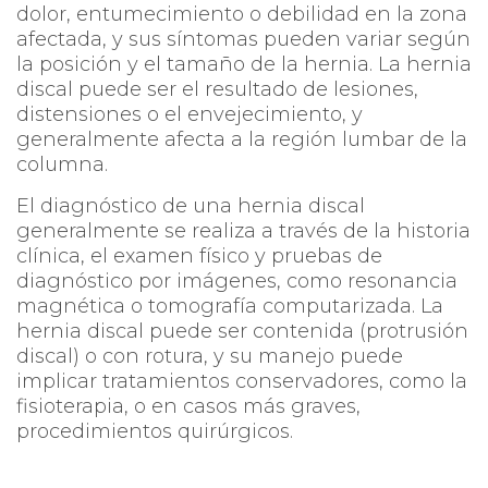
dolor, entumecimiento o debilidad en la zona
afectada, y sus síntomas pueden variar según
la posición y el tamaño de la hernia. La hernia
discal puede ser el resultado de lesiones,
distensiones o el envejecimiento, y
generalmente afecta a la región lumbar de la
columna.
El diagnóstico de una hernia discal
generalmente se realiza a través de la historia
clínica, el examen físico y pruebas de
diagnóstico por imágenes, como resonancia
magnética o tomografía computarizada. La
hernia discal puede ser contenida (protrusión
discal) o con rotura, y su manejo puede
implicar tratamientos conservadores, como la
fisioterapia, o en casos más graves,
procedimientos quirúrgicos.