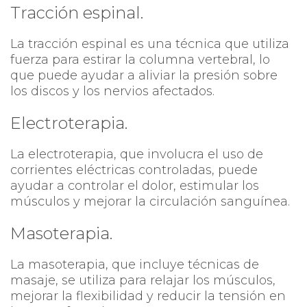
Tracción espinal.
La tracción espinal es una técnica que utiliza
fuerza para estirar la columna vertebral, lo
que puede ayudar a aliviar la presión sobre
los discos y los nervios afectados.
Electroterapia.
La electroterapia, que involucra el uso de
corrientes eléctricas controladas, puede
ayudar a controlar el dolor, estimular los
músculos y mejorar la circulación sanguínea.
Masoterapia.
La masoterapia, que incluye técnicas de
masaje, se utiliza para relajar los músculos,
mejorar la flexibilidad y reducir la tensión en