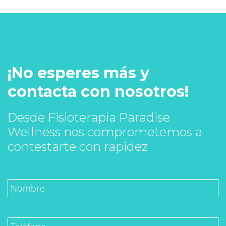
¡No esperes más y
contacta con nosotros!
Desde Fisioterapia Paradise
Wellness nos comprometemos a
contestarte con rapidez