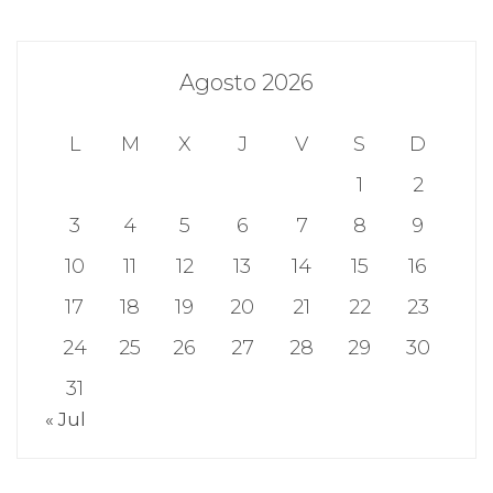
Agosto 2026
L
M
X
J
V
S
D
1
2
3
4
5
6
7
8
9
10
11
12
13
14
15
16
17
18
19
20
21
22
23
24
25
26
27
28
29
30
31
« Jul