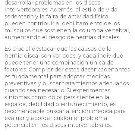
desarrollar problemas en los discos
intervertebrales. Además, el estilo de vida
sedentario y la falta de actividad física
pueden contribuir al debilitamiento de los
músculos que sostienen la columna vertebral,
aumentando el riesgo de hernias discales.
Es crucial destacar que las causas de la
hernia discal son variadas, y cada individuo
puede tener una combinación única de
factores. Comprender estos desencadenantes
es fundamental para adoptar medidas
preventivas y buscar tratamientos adecuados
cuando sea necesario. Si experimentas
síntomas como dolor persistente en la
espalda, debilidad o entumecimiento, es
recomendable buscar atención médica para
evaluar y abordar cualquier problema
potencial en los discos intervertebrales.