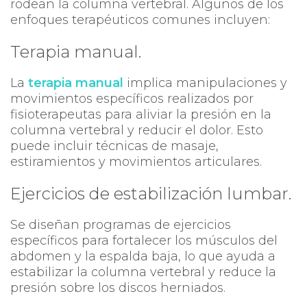
rodean la columna vertebral. Algunos de los
enfoques terapéuticos comunes incluyen:
Terapia manual.
La
terapia manual
implica manipulaciones y
movimientos específicos realizados por
fisioterapeutas para aliviar la presión en la
columna vertebral y reducir el dolor. Esto
puede incluir técnicas de masaje,
estiramientos y movimientos articulares.
Ejercicios de estabilización lumbar.
Se diseñan programas de ejercicios
específicos para fortalecer los músculos del
abdomen y la espalda baja, lo que ayuda a
estabilizar la columna vertebral y reduce la
presión sobre los discos herniados.