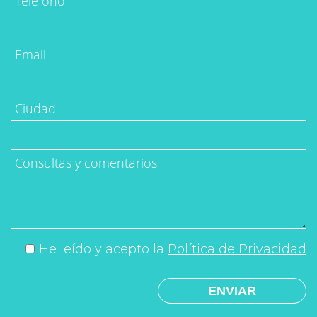
He leído y acepto la
Política de Privacidad