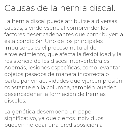
Causas de la hernia discal.
La hernia discal puede atribuirse a diversas
causas, siendo esencial comprender los
factores desencadenantes que contribuyen a
esta condición. Uno de los principales
impulsores es el proceso natural de
envejecimiento, que afecta la flexibilidad y la
resistencia de los discos intervertebrales.
Además, lesiones específicas, como levantar
objetos pesados de manera incorrecta o
participar en actividades que ejercen presión
constante en la columna, también pueden
desencadenar la formación de hernias
discales.
La genética desempeña un papel
significativo, ya que ciertos individuos
pueden heredar una predisposición a