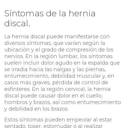
Síntomas de la hernia
discal.
La hernia discal puede manifestarse con
diversos síntomas, que varían según la
ubicación y el grado de compresión de los
nervios. En la región lumbar, los síntomas
suelen incluir dolor agudo en la espalda que
se irradia hacia las nalgas y las piernas,
entumecimiento, debilidad muscular y, en
casos más graves, pérdida de control de
esfínteres. En la región cervical, la hernia
discal puede causar dolor en el cuello,
hombros y brazos, así como entumecimiento
y debilidad en los brazos.
Estos síntomas pueden empeorar al estar
sentado, toser, estornudar o al realizar