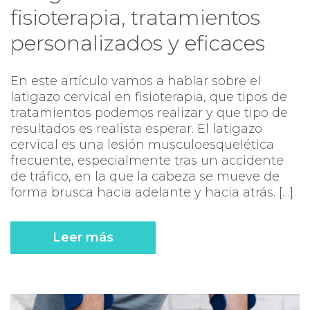
fisioterapia, tratamientos
personalizados y eficaces
En este artículo vamos a hablar sobre el
latigazo cervical en fisioterapia, que tipos de
tratamientos podemos realizar y que tipo de
resultados es realista esperar. El latigazo
cervical es una lesión musculoesquelética
frecuente, especialmente tras un accidente
de tráfico, en la que la cabeza se mueve de
forma brusca hacia adelante y hacia atrás. […]
Leer más