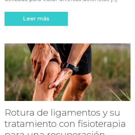
Leer más
Rotura de ligamentos y su
tratamiento con fisioterapia
para una recuperación