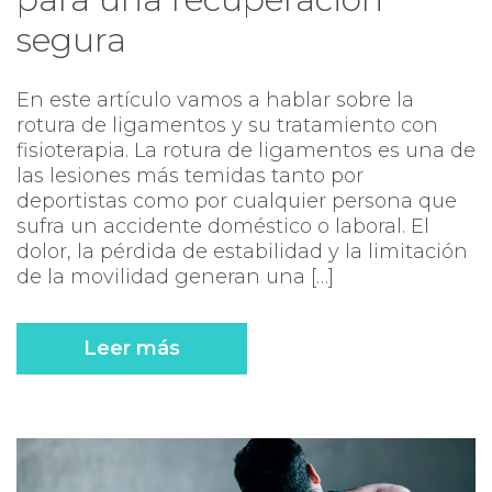
segura
En este artículo vamos a hablar sobre la
rotura de ligamentos y su tratamiento con
fisioterapia. La rotura de ligamentos es una de
las lesiones más temidas tanto por
deportistas como por cualquier persona que
sufra un accidente doméstico o laboral. El
dolor, la pérdida de estabilidad y la limitación
de la movilidad generan una […]
Leer más