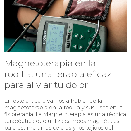
Magnetoterapia en la
rodilla, una terapia eficaz
para aliviar tu dolor.
En este artículo vamos a hablar de la
magnetoterapia en la rodilla y sus usos en la
fisioterapia. La Magnetoterapia es una técnica
terapéutica que utiliza campos magnéticos
para estimular las células y los tejidos del