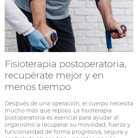
Fisioterapia postoperatoria,
recupérate mejor y en
menos tiempo
Después de una operación, el cuerpo necesita
mucho más que reposo. La fisioterapia
postoperatoria es esencial para ayudar al
organismo a recuperar su movilidad, fuerza y
funcionalidad de forma progresiva, segura y