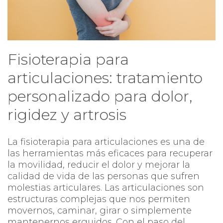
Fisioterapia para
articulaciones: tratamiento
personalizado para dolor,
rigidez y artrosis
La fisioterapia para articulaciones es una de
las herramientas más eficaces para recuperar
la movilidad, reducir el dolor y mejorar la
calidad de vida de las personas que sufren
molestias articulares. Las articulaciones son
estructuras complejas que nos permiten
movernos, caminar, girar o simplemente
mantenernos erguidos. Con el paso del