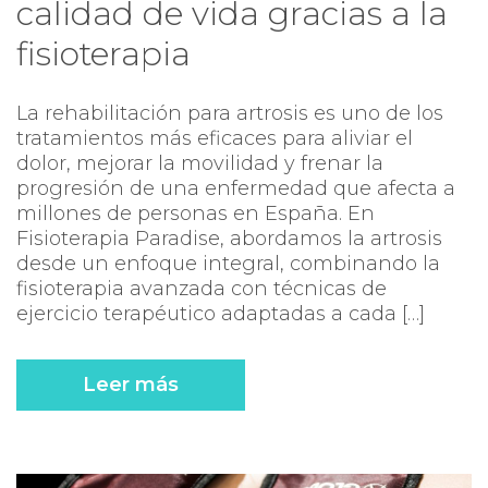
calidad de vida gracias a la
fisioterapia
La rehabilitación para artrosis es uno de los
tratamientos más eficaces para aliviar el
dolor, mejorar la movilidad y frenar la
progresión de una enfermedad que afecta a
millones de personas en España. En
Fisioterapia Paradise, abordamos la artrosis
desde un enfoque integral, combinando la
fisioterapia avanzada con técnicas de
ejercicio terapéutico adaptadas a cada […]
Leer más