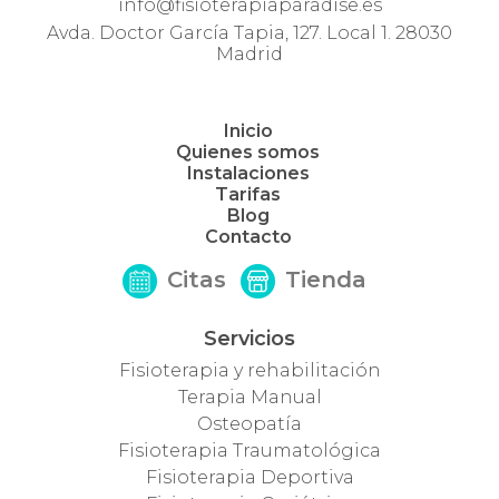
info@fisioterapiaparadise.es
Avda. Doctor García Tapia, 127. Local 1. 28030
Madrid
Inicio
Quienes somos
Instalaciones
Tarifas
Blog
Contacto
Citas
Tienda
Servicios
Fisioterapia y rehabilitación
Terapia Manual
Osteopatía
Fisioterapia Traumatológica
Fisioterapia Deportiva