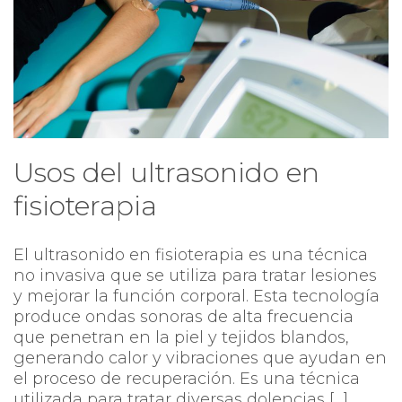
Usos del ultrasonido en
fisioterapia
El ultrasonido en fisioterapia es una técnica
no invasiva que se utiliza para tratar lesiones
y mejorar la función corporal. Esta tecnología
produce ondas sonoras de alta frecuencia
que penetran en la piel y tejidos blandos,
generando calor y vibraciones que ayudan en
el proceso de recuperación. Es una técnica
utilizada para tratar diversas dolencias […]