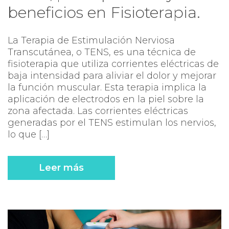
beneficios en Fisioterapia.
La Terapia de Estimulación Nerviosa
Transcutánea, o TENS, es una técnica de
fisioterapia que utiliza corrientes eléctricas de
baja intensidad para aliviar el dolor y mejorar
la función muscular. Esta terapia implica la
aplicación de electrodos en la piel sobre la
zona afectada. Las corrientes eléctricas
generadas por el TENS estimulan los nervios,
lo que […]
Leer más