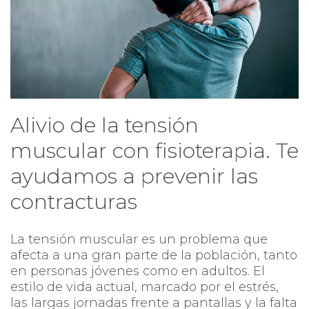
Alivio de la tensión
muscular con fisioterapia. Te
ayudamos a prevenir las
contracturas
La tensión muscular es un problema que
afecta a una gran parte de la población, tanto
en personas jóvenes como en adultos. El
estilo de vida actual, marcado por el estrés,
las largas jornadas frente a pantallas y la falta