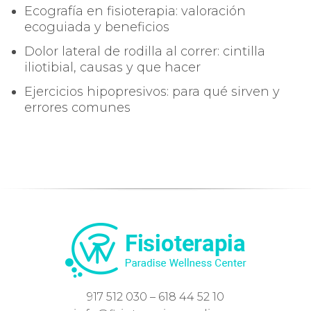
Ecografía en fisioterapia: valoración
ecoguiada y beneficios
Dolor lateral de rodilla al correr: cintilla
iliotibial, causas y que hacer
Ejercicios hipopresivos: para qué sirven y
errores comunes
917 512 030 – 618 44 52 10