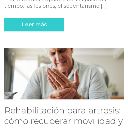
tiempo, las lesiones, el sedentarismo […]
Leer más
Rehabilitación para artrosis:
cómo recuperar movilidad y