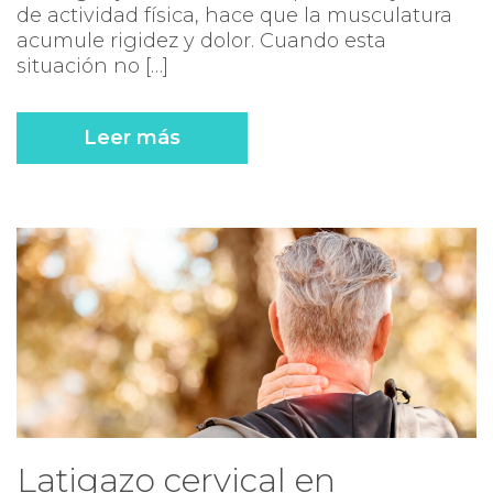
de actividad física, hace que la musculatura
acumule rigidez y dolor. Cuando esta
situación no […]
Leer más
Latigazo cervical en