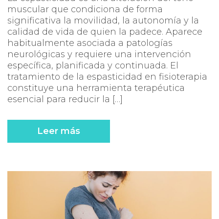
muscular que condiciona de forma
significativa la movilidad, la autonomía y la
calidad de vida de quien la padece. Aparece
habitualmente asociada a patologías
neurológicas y requiere una intervención
específica, planificada y continuada. El
tratamiento de la espasticidad en fisioterapia
constituye una herramienta terapéutica
esencial para reducir la […]
Leer más