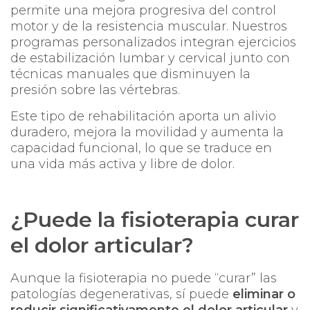
permite una mejora progresiva del control
motor y de la resistencia muscular. Nuestros
programas personalizados integran ejercicios
de estabilización lumbar y cervical junto con
técnicas manuales que disminuyen la
presión sobre las vértebras.
Este tipo de rehabilitación aporta un alivio
duradero, mejora la movilidad y aumenta la
capacidad funcional, lo que se traduce en
una vida más activa y libre de dolor.
¿Puede la fisioterapia curar
el dolor articular?
Aunque la fisioterapia no puede “curar” las
patologías degenerativas, sí puede
eliminar o
reducir significativamente el dolor articular
y