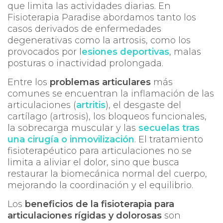
que limita las actividades diarias. En
Fisioterapia Paradise
abordamos tanto los
casos derivados de enfermedades
degenerativas como la artrosis, como los
provocados por l
esiones deportivas
, malas
posturas o inactividad prolongada.
Entre los
problemas articulares
más
comunes se encuentran la inflamación de las
articulaciones (
artritis
), el desgaste del
cartílago (artrosis), los bloqueos funcionales,
la sobrecarga muscular y las
secuelas tras
una cirugía o inmovilización
. El tratamiento
fisioterapéutico para articulaciones no se
limita a aliviar el dolor, sino que busca
restaurar la biomecánica normal del cuerpo,
mejorando la coordinación y el equilibrio.
Los
beneficios de la fisioterapia para
articulaciones rígidas y dolorosas
son