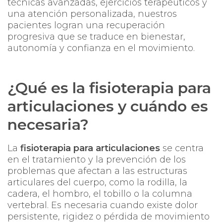
técnicas avanzadas, ejercicios terapéuticos y
una atención personalizada, nuestros
pacientes logran una recuperación
progresiva que se traduce en bienestar,
autonomía y confianza en el movimiento.
¿Qué es la fisioterapia para
articulaciones y cuándo es
necesaria?
La
fisioterapia para articulaciones
se centra
en el tratamiento y la prevención de los
problemas que afectan a las estructuras
articulares del cuerpo, como la rodilla, la
cadera, el hombro, el tobillo o la columna
vertebral. Es necesaria cuando existe dolor
persistente, rigidez o pérdida de movimiento