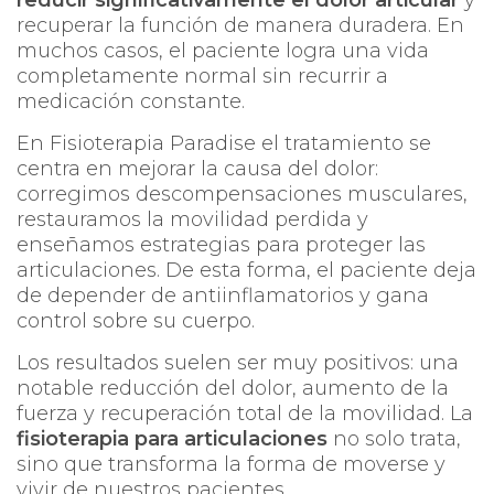
recuperar la función de manera duradera. En
muchos casos, el paciente logra una vida
completamente normal sin recurrir a
medicación constante.
En
Fisioterapia Paradise
el tratamiento se
centra en mejorar la causa del dolor:
corregimos descompensaciones musculares,
restauramos la movilidad perdida y
enseñamos estrategias para proteger las
articulaciones. De esta forma, el paciente deja
de depender de antiinflamatorios y gana
control sobre su cuerpo.
Los resultados suelen ser muy positivos: una
notable reducción del dolor, aumento de la
fuerza y recuperación total de la movilidad. La
fisioterapia para articulaciones
no solo trata,
sino que transforma la forma de moverse y
vivir de nuestros pacientes.