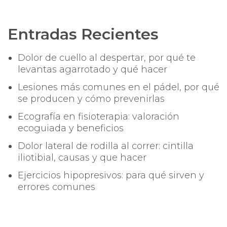
Entradas Recientes
Dolor de cuello al despertar, por qué te
levantas agarrotado y qué hacer
Lesiones más comunes en el pádel, por qué
se producen y cómo prevenirlas
Ecografía en fisioterapia: valoración
ecoguiada y beneficios
Dolor lateral de rodilla al correr: cintilla
iliotibial, causas y que hacer
Ejercicios hipopresivos: para qué sirven y
errores comunes