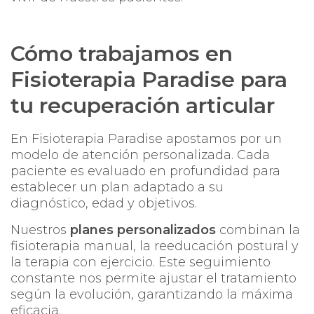
Cómo trabajamos en
Fisioterapia Paradise para
tu recuperación articular
En
Fisioterapia Paradise
apostamos por un
modelo de atención personalizada. Cada
paciente es evaluado en profundidad para
establecer un plan adaptado a su
diagnóstico, edad y objetivos.
Nuestros
planes personalizados
combinan la
fisioterapia manual, la reeducación postural y
la terapia con ejercicio. Este seguimiento
constante nos permite ajustar el tratamiento
según la evolución, garantizando la máxima
eficacia.