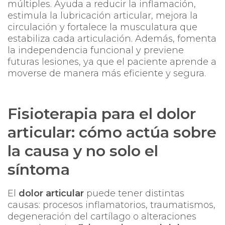
múltiples. Ayuda a reducir la inflamación,
estimula la lubricación articular, mejora la
circulación y fortalece la musculatura que
estabiliza cada articulación. Además, fomenta
la independencia funcional y previene
futuras lesiones, ya que el paciente aprende a
moverse de manera más eficiente y segura.
Fisioterapia para el dolor
articular: cómo actúa sobre
la causa y no solo el
síntoma
El
dolor articular
puede tener distintas
causas: procesos inflamatorios, traumatismos,
degeneración del cartílago o alteraciones