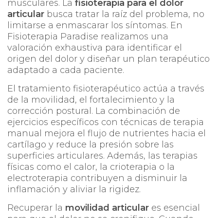
musculares. La
fisioterapia para el dolor
articular
busca tratar la raíz del problema, no
limitarse a enmascarar los síntomas. En
Fisioterapia Paradise
realizamos una
valoración exhaustiva para identificar el
origen del dolor y diseñar un plan terapéutico
adaptado a cada paciente.
El tratamiento fisioterapéutico actúa a través
de la movilidad, el fortalecimiento y la
corrección postural. La combinación de
ejercicios específicos con técnicas de terapia
manual mejora el flujo de nutrientes hacia el
cartílago y reduce la presión sobre las
superficies articulares. Además, las terapias
físicas como el calor, la crioterapia o la
electroterapia contribuyen a disminuir la
inflamación y aliviar la rigidez.
Recuperar la
movilidad articular
es esencial