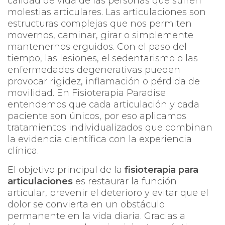
calidad de vida de las personas que sufren
molestias articulares. Las articulaciones son
estructuras complejas que nos permiten
movernos, caminar, girar o simplemente
mantenernos erguidos. Con el paso del
tiempo, las lesiones, el sedentarismo o las
enfermedades degenerativas pueden
provocar rigidez, inflamación o pérdida de
movilidad. En
Fisioterapia Paradise
entendemos que cada articulación y cada
paciente son únicos, por eso aplicamos
tratamientos individualizados que combinan
la evidencia científica con la experiencia
clínica.
El objetivo principal de la
fisioterapia para
articulaciones
es restaurar la función
articular, prevenir el deterioro y evitar que el
dolor se convierta en un obstáculo
permanente en la vida diaria. Gracias a