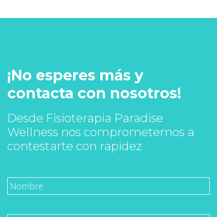
¡No esperes más y
contacta con nosotros!
Desde Fisioterapia Paradise
Wellness nos comprometemos a
contestarte con rapidez