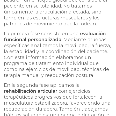
paciente en su totalidad. No tratamos
únicamente la articulación afectada, sino
también las estructuras musculares y los
patrones de movimiento que la rodean.
La primera fase consiste en una
evaluación
funcional personalizada
. Mediante pruebas
específicas analizamos la movilidad, la fuerza,
la estabilidad y la coordinación del paciente.
Con esta información elaboramos un
programa de tratamiento individual que
combina ejercicios de movilidad, técnicas de
terapia manual y reeducación postural.
En la segunda fase aplicamos la
rehabilitación articular
con ejercicios
terapéuticos progresivos que fortalecen la
musculatura estabilizadora, favoreciendo una
recuperación duradera. También trabajamos
hábitos saludables: una buena hidratación, el