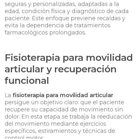
seguras y personalizadas, adaptadas a la
edad, condición física y diagnóstico de cada
paciente. Este enfoque previene recaídas y
evita la dependencia de tratamientos
farmacológicos prolongados.
Fisioterapia para movilidad
articular y recuperación
funcional
La
fisioterapia para movilidad articular
persigue un objetivo claro: que el paciente
recupere su capacidad de movimiento sin
dolor. En esta etapa se trabaja la reeducación
del movimiento mediante ejercicios
específicos, estiramientos y técnicas de
control motor.