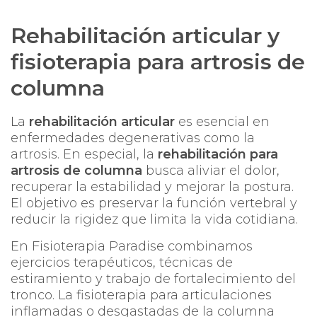
Rehabilitación articular y
fisioterapia para artrosis de
columna
La
rehabilitación articular
es esencial en
enfermedades degenerativas como la
artrosis. En especial, la
rehabilitación para
artrosis de columna
busca aliviar el dolor,
recuperar la estabilidad y mejorar la postura.
El objetivo es preservar la función vertebral y
reducir la rigidez que limita la vida cotidiana.
En
Fisioterapia Paradise
combinamos
ejercicios terapéuticos, técnicas de
estiramiento y trabajo de fortalecimiento del
tronco. La fisioterapia para articulaciones
inflamadas o desgastadas de la columna