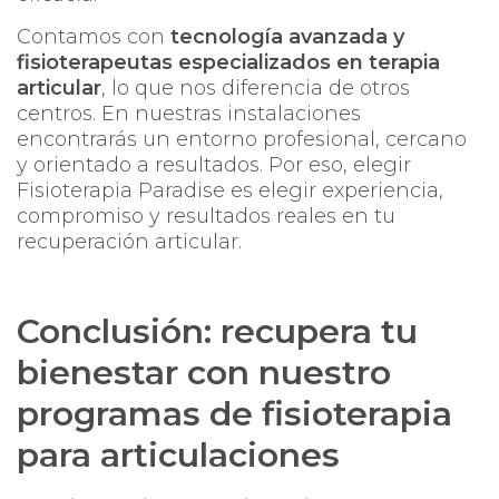
Contamos con
tecnología avanzada y
fisioterapeutas especializados en terapia
articular
, lo que nos diferencia de otros
centros. En nuestras instalaciones
encontrarás un entorno profesional, cercano
y orientado a resultados. Por eso, elegir
Fisioterapia Paradise
es elegir experiencia,
compromiso y resultados reales en tu
recuperación articular.
Conclusión: recupera tu
bienestar con nuestro
programas de fisioterapia
para articulaciones