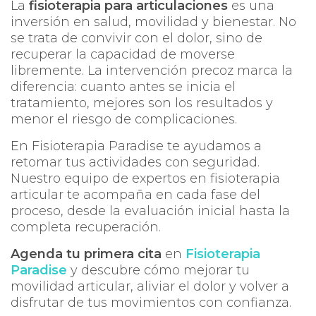
La
fisioterapia para articulaciones
es una
inversión en salud, movilidad y bienestar. No
se trata de convivir con el dolor, sino de
recuperar la capacidad de moverse
libremente. La intervención precoz marca la
diferencia: cuanto antes se inicia el
tratamiento, mejores son los resultados y
menor el riesgo de complicaciones.
En
Fisioterapia Paradise
te ayudamos a
retomar tus actividades con seguridad.
Nuestro equipo de expertos en fisioterapia
articular te acompaña en cada fase del
proceso, desde la evaluación inicial hasta la
completa recuperación.
Agenda tu primera cita
en
Fisioterapia
Paradise
y descubre cómo mejorar tu
movilidad articular, aliviar el dolor y volver a
disfrutar de tus movimientos con confianza.