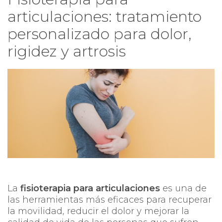
articulaciones: tratamiento
personalizado para dolor,
rigidez y artrosis
La
fisioterapia para articulaciones
es una de
las herramientas más eficaces para recuperar
la movilidad, reducir el dolor y mejorar la