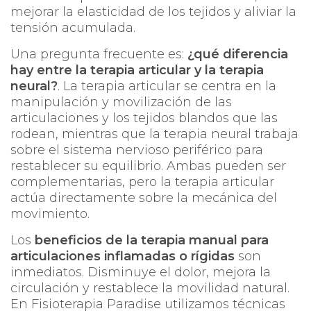
mejorar la elasticidad de los tejidos y aliviar la
tensión acumulada.
Una pregunta frecuente es:
¿qué diferencia
hay entre la terapia articular y la terapia
neural?
. La terapia articular se centra en la
manipulación y movilización de las
articulaciones y los tejidos blandos que las
rodean, mientras que la terapia neural trabaja
sobre el sistema nervioso periférico para
restablecer su equilibrio. Ambas pueden ser
complementarias, pero la terapia articular
actúa directamente sobre la mecánica del
movimiento.
Los
beneficios de la terapia manual para
articulaciones inflamadas o rígidas
son
inmediatos. Disminuye el dolor, mejora la
circulación y restablece la movilidad natural.
En
Fisioterapia Paradise
utilizamos técnicas