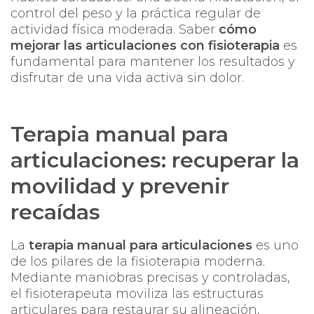
control del peso y la práctica regular de
actividad física moderada. Saber
cómo
mejorar las articulaciones con fisioterapia
es
fundamental para mantener los resultados y
disfrutar de una vida activa sin dolor.
Terapia manual para
articulaciones: recuperar la
movilidad y prevenir
recaídas
La
terapia manual para articulaciones
es uno
de los pilares de la fisioterapia moderna.
Mediante maniobras precisas y controladas,
el fisioterapeuta moviliza las estructuras
articulares para restaurar su alineación,