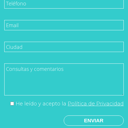
He leído y acepto la
Política de Privacidad