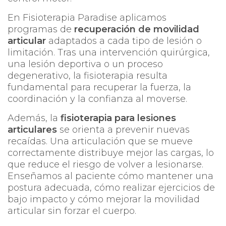
En
Fisioterapia Paradise
aplicamos
programas de
recuperación de movilidad
articular
adaptados a cada tipo de lesión o
limitación. Tras una intervención quirúrgica,
una lesión deportiva o un proceso
degenerativo, la fisioterapia resulta
fundamental para recuperar la fuerza, la
coordinación y la confianza al moverse.
Además, la
fisioterapia para lesiones
articulares
se orienta a prevenir nuevas
recaídas. Una articulación que se mueve
correctamente distribuye mejor las cargas, lo
que reduce el riesgo de volver a lesionarse.
Enseñamos al paciente cómo mantener una
postura adecuada, cómo realizar ejercicios de
bajo impacto y cómo mejorar la movilidad
articular sin forzar el cuerpo.