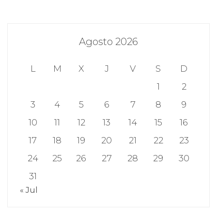
Agosto 2026
L
M
X
J
V
S
D
1
2
3
4
5
6
7
8
9
10
11
12
13
14
15
16
17
18
19
20
21
22
23
24
25
26
27
28
29
30
31
« Jul