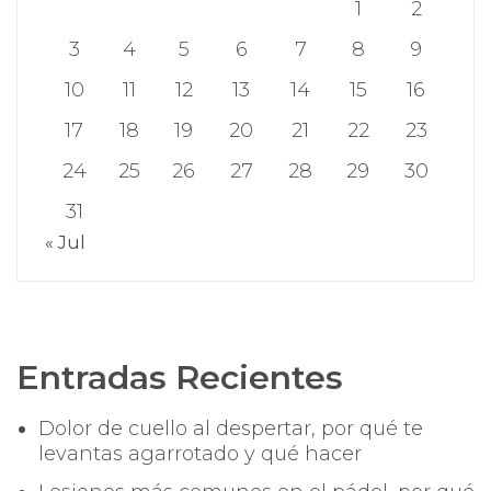
1
2
3
4
5
6
7
8
9
10
11
12
13
14
15
16
17
18
19
20
21
22
23
24
25
26
27
28
29
30
31
« Jul
Entradas Recientes
Dolor de cuello al despertar, por qué te
levantas agarrotado y qué hacer