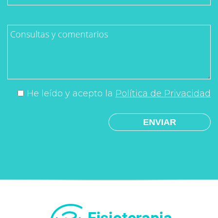
He leído y acepto la
Política de Privacidad