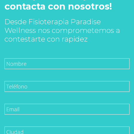
contacta con nosotros!
Desde Fisioterapia Paradise
Wellness nos comprometemos a
contestarte con rapidez