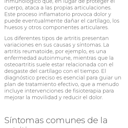
inmunológico que, en lugar de proteger el
cuerpo, ataca a las propias articulaciones.
Este proceso inflamatorio provoca dolor y
puede eventualmente dañar el cartílago, los
huesos y otros componentes articulares.
Los diferentes tipos de artritis presentan
variaciones en sus causas y síntomas. La
artritis reumatoide, por ejemplo, es una
enfermedad autoinmune, mientras que la
osteoartritis suele estar relacionada con el
desgaste del cartílago con el tiempo. El
diagnóstico preciso es esencial para guiar un
plan de tratamiento efectivo, que a menudo
incluye intervenciones de fisioterapia para
mejorar la movilidad y reducir el dolor.
Síntomas comunes de la