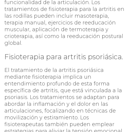
funcionalidad de la articulación. Los
tratamientos de fisioterapia para la artritis en
las rodillas pueden incluir masoterapia,
terapia manual, ejercicios de reeducación
muscular, aplicación de termoterapia y
crioterapia, así como la reeducación postural
global.
Fisioterapia para artritis psoriásica.
El tratamiento de la artritis psoriásica
mediante fisioterapia implica un
entendimiento profundo de esta forma
específica de artritis, que está vinculada a la
psoriasis. Los tratamientos se adaptan para
abordar la inflamación y el dolor en las
articulaciones, focalizando en técnicas de
movilización y estiramiento. Los
fisioterapeutas también pueden emplear
estrategias para aliviar la tensión emocional