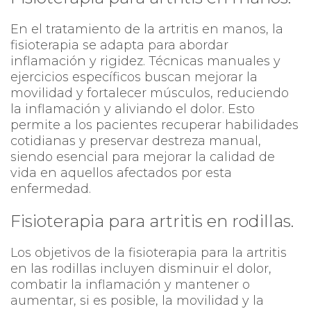
En el tratamiento de la artritis en manos, la
fisioterapia se adapta para abordar
inflamación y rigidez. Técnicas manuales y
ejercicios específicos buscan mejorar la
movilidad y fortalecer músculos, reduciendo
la inflamación y aliviando el dolor. Esto
permite a los pacientes recuperar habilidades
cotidianas y preservar destreza manual,
siendo esencial para mejorar la calidad de
vida en aquellos afectados por esta
enfermedad.
Fisioterapia para artritis en rodillas.
Los objetivos de la fisioterapia para la artritis
en las rodillas incluyen disminuir el dolor,
combatir la inflamación y mantener o
aumentar, si es posible, la movilidad y la