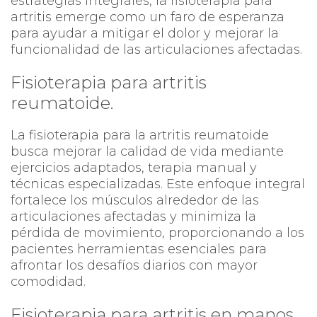
estrategias integrales, la fisioterapia para
artritis emerge como un faro de esperanza
para ayudar a mitigar el dolor y mejorar la
funcionalidad de las articulaciones afectadas.
Fisioterapia para artritis
reumatoide.
La fisioterapia para la artritis reumatoide
busca mejorar la calidad de vida mediante
ejercicios adaptados, terapia manual y
técnicas especializadas. Este enfoque integral
fortalece los músculos alrededor de las
articulaciones afectadas y minimiza la
pérdida de movimiento, proporcionando a los
pacientes herramientas esenciales para
afrontar los desafíos diarios con mayor
comodidad.
Fisioterapia para artritis en manos.