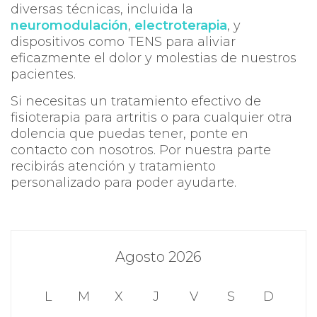
diversas técnicas, incluida la
neuromodulación
,
electroterapia
, y
dispositivos como TENS para aliviar
eficazmente el dolor y molestias de nuestros
pacientes.
Si necesitas un tratamiento efectivo de
fisioterapia para artritis o para cualquier otra
dolencia que puedas tener, ponte en
contacto con nosotros. Por nuestra parte
recibirás atención y tratamiento
personalizado para poder ayudarte.
Agosto 2026
L
M
X
J
V
S
D