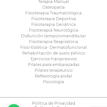
Terapia Manual
Osteopatía
Fisioterapia Traumatológica
Fisioterapia Deportiva
Fisioterapia Geriátrica
Fisioterapia Neurológica
Disfunción temporomandibular
Fisioterapia Respiratoria
Fisio-Estética- Dermatofuncional
Rehabilitación de suelo pélvico
Ejercicios hipopresivos
Pilates para embarazadas
Pilates terapéutico
Reflexología podal
Psicología
Política de Privacidad