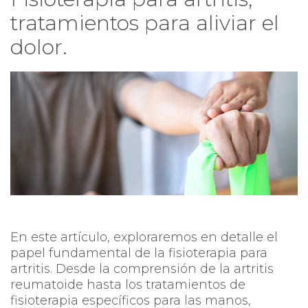
tratamientos para aliviar el
dolor.
En este artículo, exploraremos en detalle el
papel fundamental de la fisioterapia para
artritis. Desde la comprensión de la artritis
reumatoide hasta los tratamientos de
fisioterapia específicos para las manos,