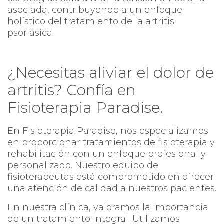
asociada, contribuyendo a un enfoque
holístico del tratamiento de la artritis
psoriásica.
¿Necesitas aliviar el dolor de
artritis? Confía en
Fisioterapia Paradise.
En Fisioterapia Paradise, nos especializamos
en proporcionar tratamientos de fisioterapia y
rehabilitación con un enfoque profesional y
personalizado. Nuestro equipo de
fisioterapeutas está comprometido en ofrecer
una atención de calidad a nuestros pacientes.
En nuestra clínica, valoramos la importancia
de un tratamiento integral. Utilizamos