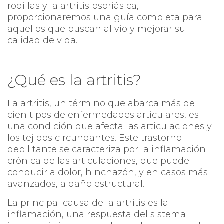
rodillas y la artritis psoriásica,
proporcionaremos una guía completa para
aquellos que buscan alivio y mejorar su
calidad de vida.
¿Qué es la artritis?
La artritis, un término que abarca más de
cien tipos de enfermedades articulares, es
una condición que afecta las articulaciones y
los tejidos circundantes. Este trastorno
debilitante se caracteriza por la inflamación
crónica de las articulaciones, que puede
conducir a dolor, hinchazón, y en casos más
avanzados, a daño estructural.
La principal causa de la artritis es la
inflamación, una respuesta del sistema