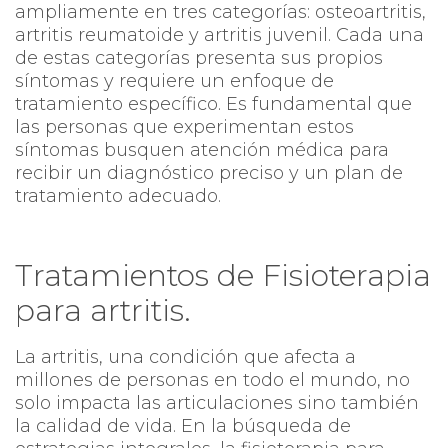
ampliamente en tres categorías: osteoartritis,
artritis reumatoide y artritis juvenil. Cada una
de estas categorías presenta sus propios
síntomas y requiere un enfoque de
tratamiento específico. Es fundamental que
las personas que experimentan estos
síntomas busquen atención médica para
recibir un diagnóstico preciso y un plan de
tratamiento adecuado.
Tratamientos de Fisioterapia
para artritis.
La artritis, una condición que afecta a
millones de personas en todo el mundo, no
solo impacta las articulaciones sino también
la calidad de vida. En la búsqueda de