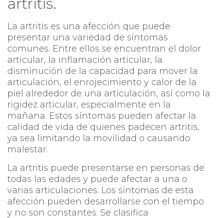
artritis.
La artritis es una afección que puede
presentar una variedad de síntomas
comunes. Entre ellos se encuentran el dolor
articular, la inflamación articular, la
disminución de la capacidad para mover la
articulación, el enrojecimiento y calor de la
piel alrededor de una articulación, así como la
rigidez articular, especialmente en la
mañana. Estos síntomas pueden afectar la
calidad de vida de quienes padecen artritis,
ya sea limitando la movilidad o causando
malestar.
La artritis puede presentarse en personas de
todas las edades y puede afectar a una o
varias articulaciones. Los síntomas de esta
afección pueden desarrollarse con el tiempo
y no son constantes. Se clasifica