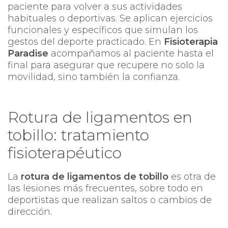
paciente para volver a sus actividades
habituales o deportivas. Se aplican ejercicios
funcionales y específicos que simulan los
gestos del deporte practicado. En
Fisioterapia
Paradise
acompañamos al paciente hasta el
final para asegurar que recupere no solo la
movilidad, sino también la confianza.
Rotura de ligamentos en
tobillo: tratamiento
fisioterapéutico
La
rotura de ligamentos de tobillo
es otra de
las lesiones más frecuentes, sobre todo en
deportistas que realizan saltos o cambios de
dirección.