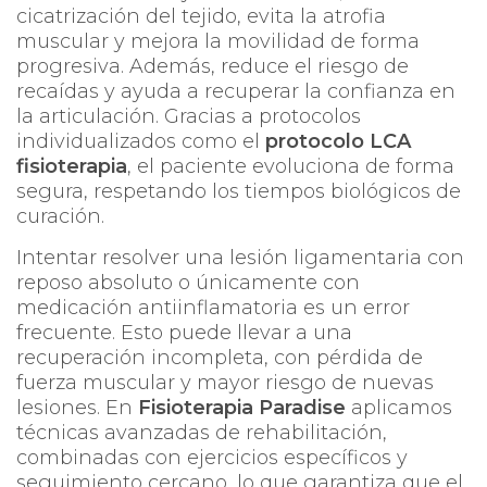
cicatrización del tejido, evita la atrofia
muscular y mejora la movilidad de forma
progresiva. Además, reduce el riesgo de
recaídas y ayuda a recuperar la confianza en
la articulación. Gracias a protocolos
individualizados como el
protocolo LCA
fisioterapia
, el paciente evoluciona de forma
segura, respetando los tiempos biológicos de
curación.
Intentar resolver una lesión ligamentaria con
reposo absoluto o únicamente con
medicación antiinflamatoria es un error
frecuente. Esto puede llevar a una
recuperación incompleta, con pérdida de
fuerza muscular y mayor riesgo de nuevas
lesiones. En
Fisioterapia Paradise
aplicamos
técnicas avanzadas de rehabilitación,
combinadas con ejercicios específicos y
seguimiento cercano, lo que garantiza que el