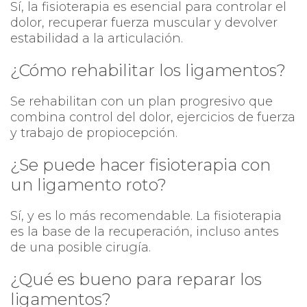
Sí, la fisioterapia es esencial para controlar el
dolor, recuperar fuerza muscular y devolver
estabilidad a la articulación.
¿Cómo rehabilitar los ligamentos?
Se rehabilitan con un plan progresivo que
combina control del dolor, ejercicios de fuerza
y trabajo de propiocepción.
¿Se puede hacer fisioterapia con
un ligamento roto?
Sí, y es lo más recomendable. La fisioterapia
es la base de la recuperación, incluso antes
de una posible cirugía.
¿Qué es bueno para reparar los
ligamentos?