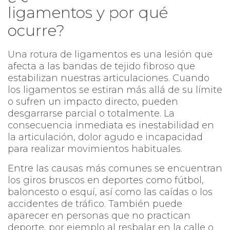
ligamentos y por qué
ocurre?
Una rotura de ligamentos es una lesión que
afecta a las bandas de tejido fibroso que
estabilizan nuestras articulaciones. Cuando
los ligamentos se estiran más allá de su límite
o sufren un impacto directo, pueden
desgarrarse parcial o totalmente. La
consecuencia inmediata es inestabilidad en
la articulación, dolor agudo e incapacidad
para realizar movimientos habituales.
Entre las causas más comunes se encuentran
los giros bruscos en deportes como fútbol,
baloncesto o esquí, así como las caídas o los
accidentes de tráfico. También puede
aparecer en personas que no practican
deporte, por ejemplo al resbalar en la calle o