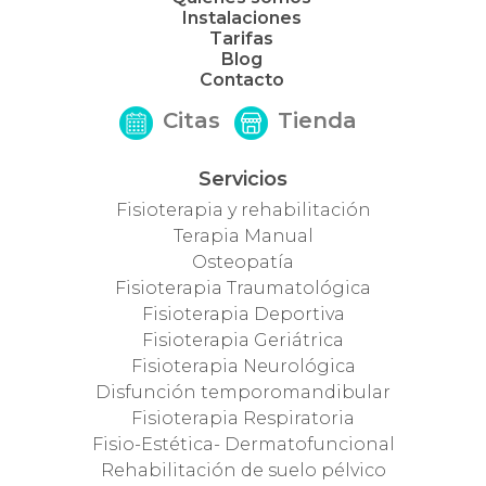
Instalaciones
Tarifas
Blog
Contacto
Citas
Tienda
Servicios
Fisioterapia y rehabilitación
Terapia Manual
Osteopatía
Fisioterapia Traumatológica
Fisioterapia Deportiva
Fisioterapia Geriátrica
Fisioterapia Neurológica
Disfunción temporomandibular
Fisioterapia Respiratoria
Fisio-Estética- Dermatofuncional
Rehabilitación de suelo pélvico