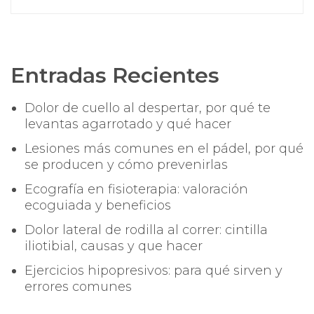
Entradas Recientes
Dolor de cuello al despertar, por qué te
levantas agarrotado y qué hacer
Lesiones más comunes en el pádel, por qué
se producen y cómo prevenirlas
Ecografía en fisioterapia: valoración
ecoguiada y beneficios
Dolor lateral de rodilla al correr: cintilla
iliotibial, causas y que hacer
Ejercicios hipopresivos: para qué sirven y
errores comunes