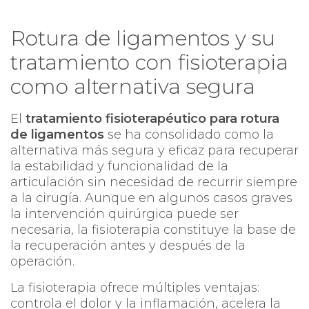
Rotura de ligamentos y su
tratamiento con fisioterapia
como alternativa segura
El
tratamiento fisioterapéutico para rotura
de ligamentos
se ha consolidado como la
alternativa más segura y eficaz para recuperar
la estabilidad y funcionalidad de la
articulación sin necesidad de recurrir siempre
a la cirugía. Aunque en algunos casos graves
la intervención quirúrgica puede ser
necesaria, la fisioterapia constituye la base de
la recuperación antes y después de la
operación.
La fisioterapia ofrece múltiples ventajas:
controla el dolor y la inflamación, acelera la