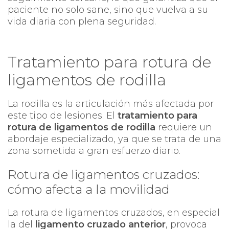
paciente no solo sane, sino que vuelva a su
vida diaria con plena seguridad.
Tratamiento para rotura de
ligamentos de rodilla
La rodilla es la articulación más afectada por
este tipo de lesiones. El
tratamiento para
rotura de ligamentos de rodilla
requiere un
abordaje especializado, ya que se trata de una
zona sometida a gran esfuerzo diario.
Rotura de ligamentos cruzados:
cómo afecta a la movilidad
La rotura de ligamentos cruzados, en especial
la del
ligamento cruzado anterior
, provoca