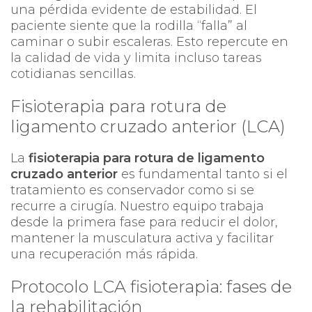
una pérdida evidente de estabilidad. El
paciente siente que la rodilla “falla” al
caminar o subir escaleras. Esto repercute en
la calidad de vida y limita incluso tareas
cotidianas sencillas.
Fisioterapia para rotura de
ligamento cruzado anterior (LCA)
La
fisioterapia para rotura de ligamento
cruzado anterior
es fundamental tanto si el
tratamiento es conservador como si se
recurre a cirugía. Nuestro equipo trabaja
desde la primera fase para reducir el dolor,
mantener la musculatura activa y facilitar
una recuperación más rápida.
Protocolo LCA fisioterapia: fases de
la rehabilitación