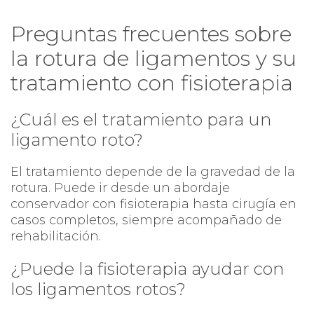
Preguntas frecuentes sobre
la rotura de ligamentos y su
tratamiento con fisioterapia
¿Cuál es el tratamiento para un
ligamento roto?
El tratamiento depende de la gravedad de la
rotura. Puede ir desde un abordaje
conservador con fisioterapia hasta cirugía en
casos completos, siempre acompañado de
rehabilitación.
¿Puede la fisioterapia ayudar con
los ligamentos rotos?