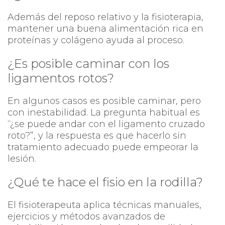
Además del reposo relativo y la fisioterapia,
mantener una buena alimentación rica en
proteínas y colágeno ayuda al proceso.
¿Es posible caminar con los
ligamentos rotos?
En algunos casos es posible caminar, pero
con inestabilidad. La pregunta habitual es
“¿se puede andar con el ligamento cruzado
roto?”
, y la respuesta es que hacerlo sin
tratamiento adecuado puede empeorar la
lesión.
¿Qué te hace el fisio en la rodilla?
El fisioterapeuta aplica técnicas manuales,
ejercicios y métodos avanzados de