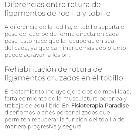
Diferencias entre rotura de
ligamentos de rodilla y tobillo
A diferencia de la rodilla, el tobillo soporta el
peso del cuerpo de forma directa en cada
paso. Esto hace que la recuperación sea
delicada, ya que caminar demasiado pronto
puede agravar la lesión.
Rehabilitación de rotura de
ligamentos cruzados en el tobillo
El tratamiento incluye ejercicios de movilidad,
fortalecimiento de la musculatura peronea y
trabajo de equilibrio. En
Fisioterapia Paradise
diseñamos planes personalizados que
permiten recuperar la función del tobillo de
manera progresiva y segura.