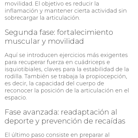
movilidad. El objetivo es reducir la
inflamación y mantener cierta actividad sin
sobrecargar la articulación.
Segunda fase: fortalecimiento
muscular y movilidad
Aquí se introducen ejercicios más exigentes
para recuperar fuerza en cuádriceps e
isquiotibiales, claves para la estabilidad de la
rodilla. También se trabaja la propiocepción,
es decir, la capacidad del cuerpo de
reconocer la posición de la articulación en el
espacio.
Fase avanzada: readaptación al
deporte y prevención de recaídas
El último paso consiste en preparar al