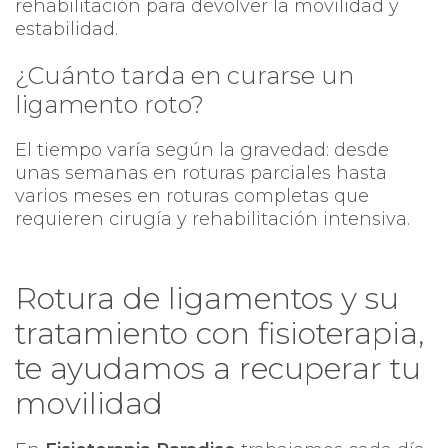
rehabilitación para devolver la movilidad y
estabilidad.
¿Cuánto tarda en curarse un
ligamento roto?
El tiempo varía según la gravedad: desde
unas semanas en roturas parciales hasta
varios meses en roturas completas que
requieren cirugía y rehabilitación intensiva.
Rotura de ligamentos y su
tratamiento con fisioterapia,
te ayudamos a recuperar tu
movilidad