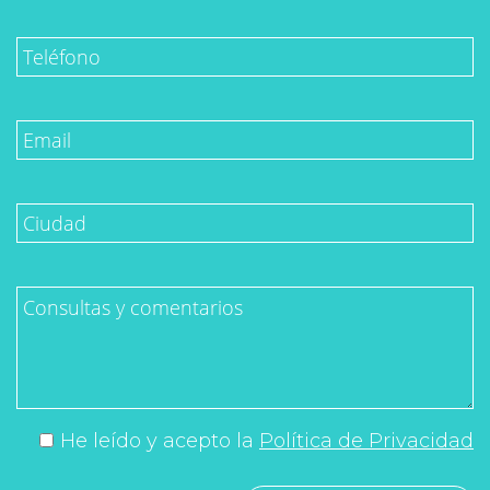
He leído y acepto la
Política de Privacidad