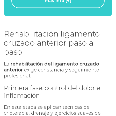
más info [+]
Rehabilitación ligamento
cruzado anterior paso a
paso
La
rehabilitación del ligamento cruzado
anterior
exige constancia y seguimiento
profesional.
Primera fase: control del dolor e
inflamación
En esta etapa se aplican técnicas de
crioterapia, drenaje y ejercicios suaves de