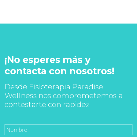
¡No esperes más y
contacta con nosotros!
Desde Fisioterapia Paradise
Wellness nos comprometemos a
contestarte con rapidez