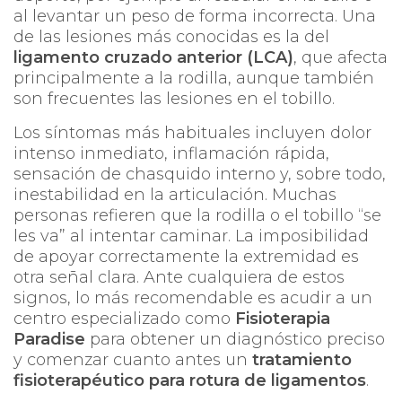
al levantar un peso de forma incorrecta. Una
de las lesiones más conocidas es la del
ligamento cruzado anterior (LCA)
, que afecta
principalmente a la rodilla, aunque también
son frecuentes las lesiones en el tobillo.
Los síntomas más habituales incluyen dolor
intenso inmediato, inflamación rápida,
sensación de chasquido interno y, sobre todo,
inestabilidad en la articulación. Muchas
personas refieren que la rodilla o el tobillo “se
les va” al intentar caminar. La imposibilidad
de apoyar correctamente la extremidad es
otra señal clara. Ante cualquiera de estos
signos, lo más recomendable es acudir a un
centro especializado como
Fisioterapia
Paradise
para obtener un diagnóstico preciso
y comenzar cuanto antes un
tratamiento
fisioterapéutico para rotura de ligamentos
.