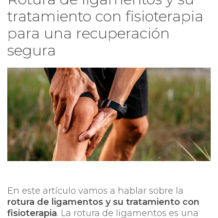
tratamiento con fisioterapia
para una recuperación
segura
En este artículo vamos a hablar sobre la
rotura de ligamentos y su tratamiento con
fisioterapia
. La rotura de ligamentos es una