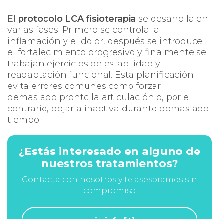
El
protocolo LCA fisioterapia
se desarrolla en
varias fases. Primero se controla la
inflamación y el dolor, después se introduce
el fortalecimiento progresivo y finalmente se
trabajan ejercicios de estabilidad y
readaptación funcional. Esta planificación
evita errores comunes como forzar
demasiado pronto la articulación o, por el
contrario, dejarla inactiva durante demasiado
tiempo.
¿Estás interesado en alguno de
nuestros tratamientos?
Contacta con nosotros y te asesoramos sin
compromiso