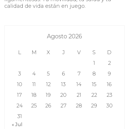
calidad de vida están en juego.
Agosto 2026
L
M
X
J
V
S
D
1
2
3
4
5
6
7
8
9
10
11
12
13
14
15
16
17
18
19
20
21
22
23
24
25
26
27
28
29
30
31
« Jul