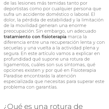
de las lesiones más temidas tanto por
deportistas como por cualquier persona que
sufra un accidente doméstico o laboral. El
dolor, la pérdida de estabilidad y la limitación
de la movilidad generan una enorme
preocupación. Sin embargo, un adecuado
tratamiento con fisioterapia
marca la
diferencia entre una recuperación lenta y con
secuelas y una vuelta a la actividad plena y
segura. En este artículo vamos a explicar en
profundidad qué supone una rotura de
ligamentos, cuáles son sus síntomas, qué
opciones existen y por qué en Fisioterapia
Paradise encontrarás la atención
especializada que necesitas para superar este
problema con garantías.
¿Qué es una rotura de