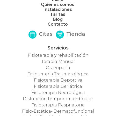
Quienes somos
Instalaciones
Tarifas
Blog
Contacto
Citas
Tienda
Servicios
Fisioterapia y rehabilitación
Terapia Manual
Osteopatía
Fisioterapia Traumatológica
Fisioterapia Deportiva
Fisioterapia Geriátrica
Fisioterapia Neurológica
Disfunción temporomandibular
Fisioterapia Respiratoria
Fisio-Estética- Dermatofuncional