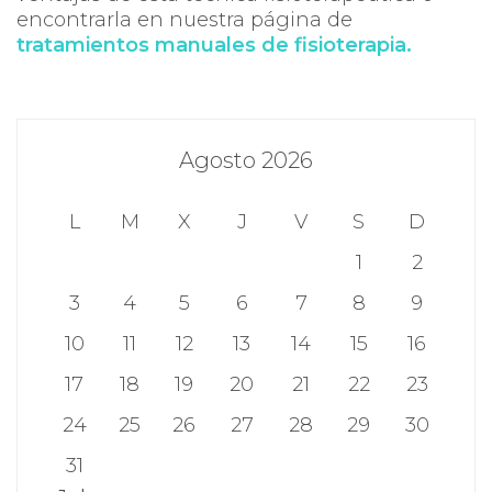
encontrarla en nuestra página de
tratamientos manuales de fisioterapia.
Agosto 2026
L
M
X
J
V
S
D
1
2
3
4
5
6
7
8
9
10
11
12
13
14
15
16
17
18
19
20
21
22
23
24
25
26
27
28
29
30
31