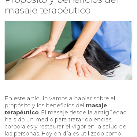
masaje terapéutico
En este artículo vamos a hablar sobre el
propósito y los beneficios del
masaje
terapéutico
. El masaje desde la antigüedad
ha sido un medio para tratar dolencias
corporales y restaurar el vigor en la salud de
las personas. Hoy en día es utilizado como