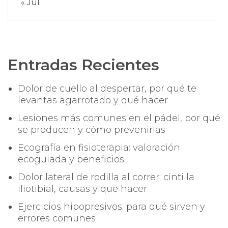
« Jul
Entradas Recientes
Dolor de cuello al despertar, por qué te
levantas agarrotado y qué hacer
Lesiones más comunes en el pádel, por qué
se producen y cómo prevenirlas
Ecografía en fisioterapia: valoración
ecoguiada y beneficios
Dolor lateral de rodilla al correr: cintilla
iliotibial, causas y que hacer
Ejercicios hipopresivos: para qué sirven y
errores comunes