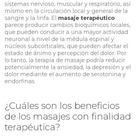
sistemas nervioso, muscular y respiratorio, así
mismo en la circulación local y general de la
sangre y la linfa. El
masaje terapéutico
parece producir cambios bioquímicos locales,
que pueden conducir a una mayor actividad
neuronal a nivel de la médula espinal y
núcleos subcorticales, que pueden afectar el
estado de ánimo y percepción del dolor. Por
lo tanto, la terapia de masaje podría reducir
potencialmente la ansiedad, la depresión y el
dolor mediante el aumento de serotonina y
endorfinas.
¿Cuáles son los beneficios
de los masajes con finalidad
terapéutica?