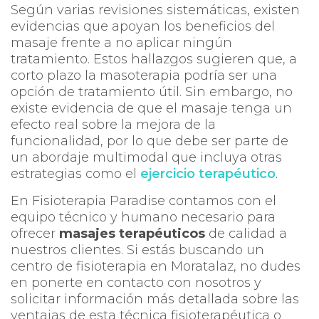
Según varias revisiones sistemáticas, existen
evidencias que apoyan los beneficios del
masaje frente a no aplicar ningún
tratamiento. Estos hallazgos sugieren que, a
corto plazo la masoterapia podría ser una
opción de tratamiento útil. Sin embargo, no
existe evidencia de que el masaje tenga un
efecto real sobre la mejora de la
funcionalidad, por lo que debe ser parte de
un abordaje multimodal que incluya otras
estrategias como el
ejercicio terapéutico
.
En Fisioterapia Paradise contamos con el
equipo técnico y humano necesario para
ofrecer
masajes terapéuticos
de calidad a
nuestros clientes. Si estás buscando un
centro de fisioterapia en Moratalaz, no dudes
en ponerte en contacto con nosotros y
solicitar información más detallada sobre las
ventajas de esta técnica fisioterapéutica o