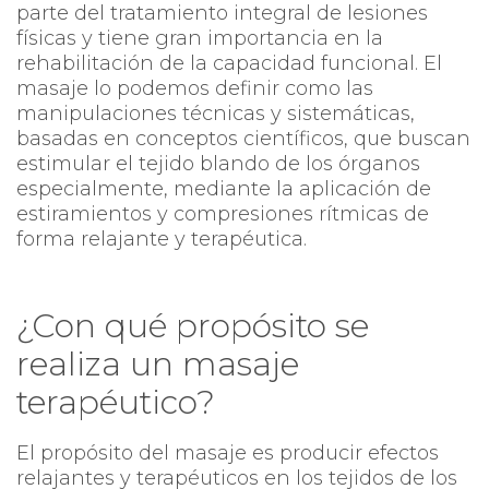
parte del tratamiento integral de lesiones
físicas y tiene gran importancia en la
rehabilitación de la capacidad funcional. El
masaje lo podemos definir como las
manipulaciones técnicas y sistemáticas,
basadas en conceptos científicos, que buscan
estimular el tejido blando de los órganos
especialmente, mediante la aplicación de
estiramientos y compresiones rítmicas de
forma relajante y terapéutica.
¿Con qué propósito se
realiza un masaje
terapéutico?
El propósito del masaje es producir efectos
relajantes y terapéuticos en los tejidos de los