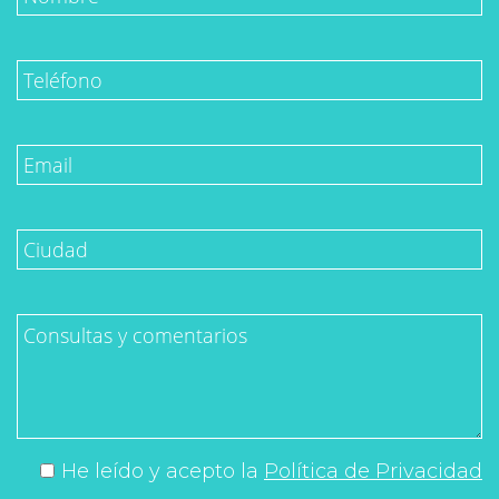
He leído y acepto la
Política de Privacidad