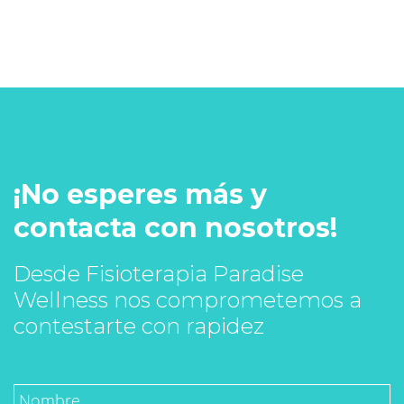
¡No esperes más y
contacta con nosotros!
Desde Fisioterapia Paradise
Wellness nos comprometemos a
contestarte con rapidez