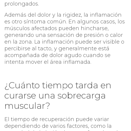
prolongados.
Además del dolor y la rigidez, la inflamación
es otro síntoma común. En algunos casos, los
músculos afectados pueden hincharse,
generando una sensación de presión o calor
en la zona. La inflamación puede ser visible o
percibirse al tacto, y generalmente está
acompañada de dolor agudo cuando se
intenta mover el área inflamada.
¿Cuánto tiempo tarda en
curarse una sobrecarga
muscular?
El tiempo de recuperación puede variar
dependiendo de varios factores, como la