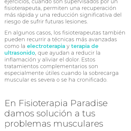
ejercicios, cuando son supervisados por un
fisioterapeuta, permiten una recuperación
más rápida y una reducción significativa del
riesgo de sufrir futuras lesiones.
En algunos casos, los fisioterapeutas también
pueden recurrir a técnicas más avanzadas
como la
electroterapia
y
terapia de
ultrasonido
, que ayudan a reducir la
inflamación y aliviar el dolor. Estos
tratamientos complementarios son
especialmente útiles cuando la sobrecarga
muscular es severa o se ha cronificado.
En Fisioterapia Paradise
damos solución a tus
problemas musculares