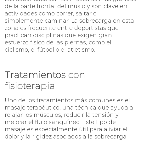
de la parte frontal del muslo y son clave en
actividades como correr, saltar o
simplemente caminar. La sobrecarga en esta
zona es frecuente entre deportistas que
practican disciplinas que exigen gran
esfuerzo físico de las piernas, como el
ciclismo, el fútbol o el atletismo.
Tratamientos con
fisioterapia
Uno de los tratamientos más comunes es el
masaje terapéutico, una técnica que ayuda a
relajar los músculos, reducir la tensión y
mejorar el flujo sanguíneo. Este tipo de
masaje es especialmente útil para aliviar el
dolor y la rigidez asociados a la sobrecarga