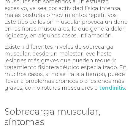
músculos son sometidos a un esfuerzo
excesivo, ya sea por actividad física intensa,
malas posturas o movimientos repetitivos.
Este tipo de lesión muscular provoca un daño
en las fibras musculares, lo que genera dolor,
rigidez y, en algunos casos, inflamación.
Existen diferentes niveles de sobrecarga
muscular, desde un malestar leve hasta
lesiones más graves que pueden requerir
tratamiento fisioterapéutico especializado. En
muchos casos, si no se trata a tiempo, puede
llevar a problemas crónicos o a lesiones más
graves, como roturas musculares o
tendinitis
.
Sobrecarga muscular,
síntomas