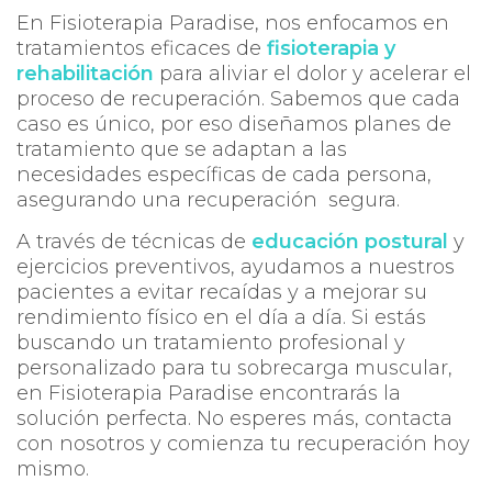
En Fisioterapia Paradise, nos enfocamos en
tratamientos eficaces de
fisioterapia y
rehabilitación
para aliviar el dolor y acelerar el
proceso de recuperación. Sabemos que cada
caso es único, por eso diseñamos planes de
tratamiento que se adaptan a las
necesidades específicas de cada persona,
asegurando una recuperación segura.
A través de técnicas de
educación postural
y
ejercicios preventivos, ayudamos a nuestros
pacientes a evitar recaídas y a mejorar su
rendimiento físico en el día a día. Si estás
buscando un tratamiento profesional y
personalizado para tu sobrecarga muscular,
en Fisioterapia Paradise encontrarás la
solución perfecta. No esperes más, contacta
con nosotros y comienza tu recuperación hoy
mismo.