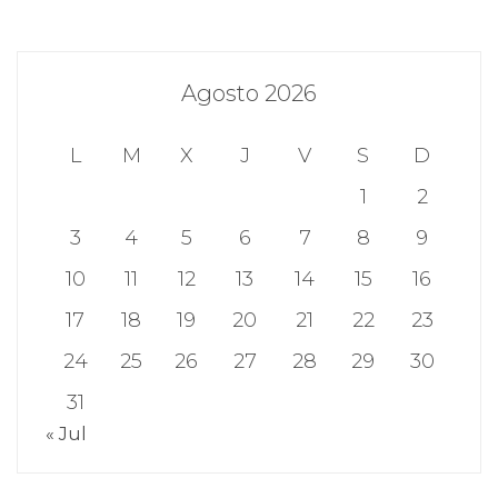
Agosto 2026
L
M
X
J
V
S
D
1
2
3
4
5
6
7
8
9
10
11
12
13
14
15
16
17
18
19
20
21
22
23
24
25
26
27
28
29
30
31
« Jul