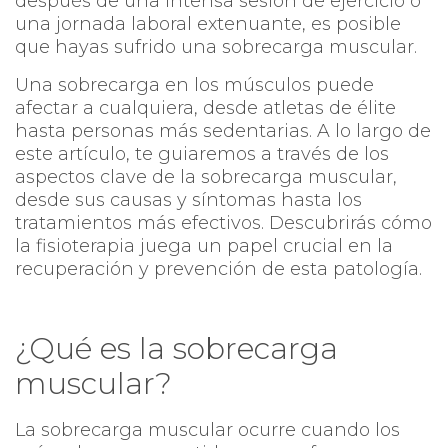
después de una intensa sesión de ejercicio o
una jornada laboral extenuante, es posible
que hayas sufrido una sobrecarga muscular.
Una sobrecarga en los músculos puede
afectar a cualquiera, desde atletas de élite
hasta personas más sedentarias. A lo largo de
este artículo, te guiaremos a través de los
aspectos clave de la sobrecarga muscular,
desde sus causas y síntomas hasta los
tratamientos más efectivos. Descubrirás cómo
la fisioterapia juega un papel crucial en la
recuperación y prevención de esta patología.
¿Qué es la sobrecarga
muscular?
La sobrecarga muscular ocurre cuando los