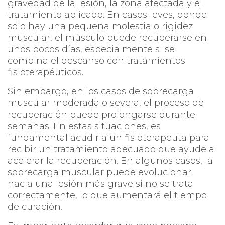
gravedad de la lesión, la zona afectada y el
tratamiento aplicado. En casos leves, donde
solo hay una pequeña molestia o rigidez
muscular, el músculo puede recuperarse en
unos pocos días, especialmente si se
combina el descanso con tratamientos
fisioterapéuticos.
Sin embargo, en los casos de sobrecarga
muscular moderada o severa, el proceso de
recuperación puede prolongarse durante
semanas. En estas situaciones, es
fundamental acudir a un fisioterapeuta para
recibir un tratamiento adecuado que ayude a
acelerar la recuperación. En algunos casos, la
sobrecarga muscular puede evolucionar
hacia una lesión más grave si no se trata
correctamente, lo que aumentará el tiempo
de curación.