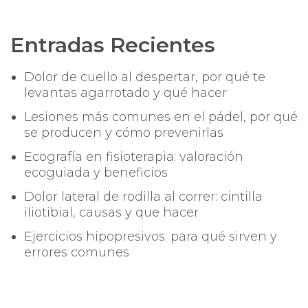
Entradas Recientes
Dolor de cuello al despertar, por qué te
levantas agarrotado y qué hacer
Lesiones más comunes en el pádel, por qué
se producen y cómo prevenirlas
Ecografía en fisioterapia: valoración
ecoguiada y beneficios
Dolor lateral de rodilla al correr: cintilla
iliotibial, causas y que hacer
Ejercicios hipopresivos: para qué sirven y
errores comunes