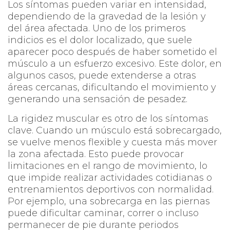
Los síntomas pueden variar en intensidad,
dependiendo de la gravedad de la lesión y
del área afectada. Uno de los primeros
indicios es el dolor localizado, que suele
aparecer poco después de haber sometido el
músculo a un esfuerzo excesivo. Este dolor, en
algunos casos, puede extenderse a otras
áreas cercanas, dificultando el movimiento y
generando una sensación de pesadez.
La rigidez muscular es otro de los síntomas
clave. Cuando un músculo está sobrecargado,
se vuelve menos flexible y cuesta más mover
la zona afectada. Esto puede provocar
limitaciones en el rango de movimiento, lo
que impide realizar actividades cotidianas o
entrenamientos deportivos con normalidad.
Por ejemplo, una sobrecarga en las piernas
puede dificultar caminar, correr o incluso
permanecer de pie durante periodos