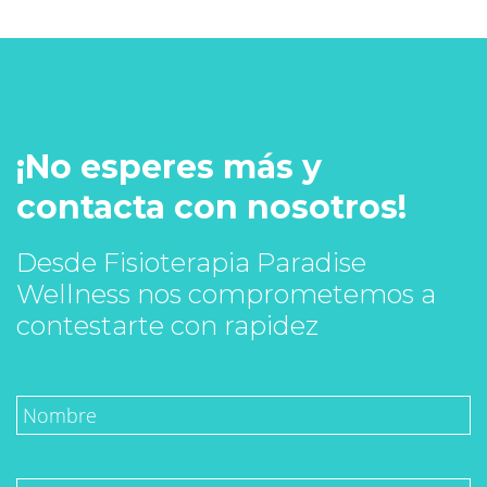
¡No esperes más y
contacta con nosotros!
Desde Fisioterapia Paradise
Wellness nos comprometemos a
contestarte con rapidez