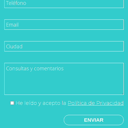
He leído y acepto la
Política de Privacidad