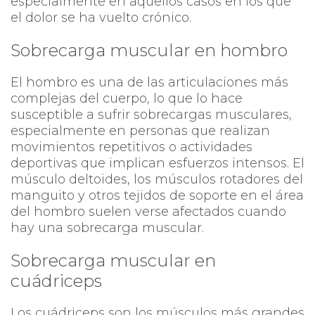
especialmente en aquellos casos en los que
el dolor se ha vuelto crónico.
Sobrecarga muscular en hombro
El hombro es una de las articulaciones más
complejas del cuerpo, lo que lo hace
susceptible a sufrir sobrecargas musculares,
especialmente en personas que realizan
movimientos repetitivos o actividades
deportivas que implican esfuerzos intensos. El
músculo deltoides, los músculos rotadores del
manguito y otros tejidos de soporte en el área
del hombro suelen verse afectados cuando
hay una sobrecarga muscular.
Sobrecarga muscular en
cuádriceps
Los cuádriceps son los músculos más grandes