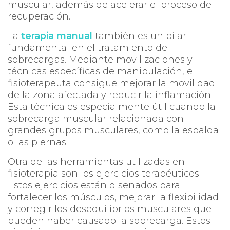
muscular, además de acelerar el proceso de
recuperación.
La
terapia manual
también es un pilar
fundamental en el tratamiento de
sobrecargas. Mediante movilizaciones y
técnicas específicas de manipulación, el
fisioterapeuta consigue mejorar la movilidad
de la zona afectada y reducir la inflamación.
Esta técnica es especialmente útil cuando la
sobrecarga muscular relacionada con
grandes grupos musculares, como la espalda
o las piernas.
Otra de las herramientas utilizadas en
fisioterapia son los ejercicios terapéuticos.
Estos ejercicios están diseñados para
fortalecer los músculos, mejorar la flexibilidad
y corregir los desequilibrios musculares que
pueden haber causado la sobrecarga. Estos