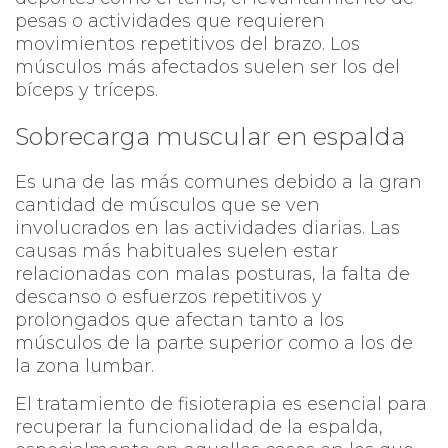
pesas o actividades que requieren
movimientos repetitivos del brazo. Los
músculos más afectados suelen ser los del
bíceps y tríceps.
Sobrecarga muscular en espalda
Es una de las más comunes debido a la gran
cantidad de músculos que se ven
involucrados en las actividades diarias. Las
causas más habituales suelen estar
relacionadas con malas posturas, la falta de
descanso o esfuerzos repetitivos y
prolongados que afectan tanto a los
músculos de la parte superior como a los de
la zona lumbar.
El tratamiento de fisioterapia es esencial para
recuperar la funcionalidad de la espalda,