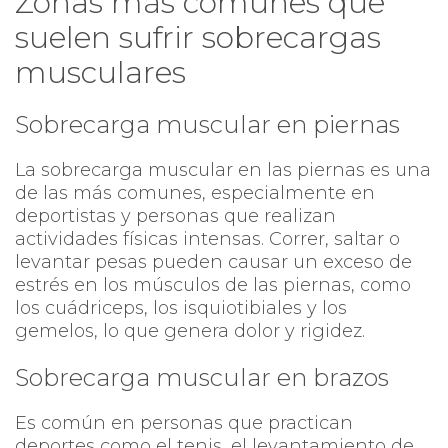
Zonas más comunes que
suelen sufrir sobrecargas
musculares
Sobrecarga muscular en piernas
La sobrecarga muscular en las piernas es una
de las más comunes, especialmente en
deportistas y personas que realizan
actividades físicas intensas. Correr, saltar o
levantar pesas pueden causar un exceso de
estrés en los músculos de las piernas, como
los cuádriceps, los isquiotibiales y los
gemelos, lo que genera dolor y rigidez.
Sobrecarga muscular en brazos
Es común en personas que practican
deportes como el tenis, el levantamiento de