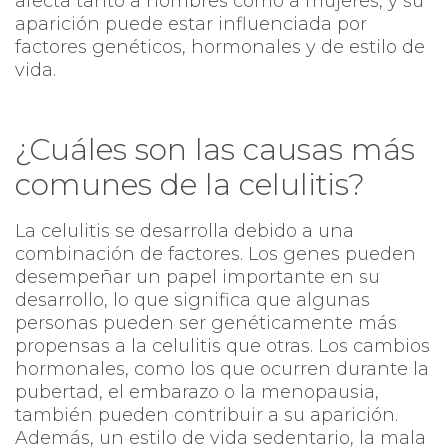
afecta tanto a hombres como a mujeres, y su
aparición puede estar influenciada por
factores genéticos, hormonales y de estilo de
vida.
¿Cuáles son las causas más
comunes de la celulitis?
La celulitis se desarrolla debido a una
combinación de factores. Los genes pueden
desempeñar un papel importante en su
desarrollo, lo que significa que algunas
personas pueden ser genéticamente más
propensas a la celulitis que otras. Los cambios
hormonales, como los que ocurren durante la
pubertad, el embarazo o la menopausia,
también pueden contribuir a su aparición.
Además, un estilo de vida sedentario, la mala