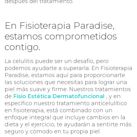
después del tratamiento.
En Fisioterapia Paradise,
estamos comprometidos
contigo.
La celulitis puede ser un desafío, pero
podemos ayudarte a superarla. En Fisioterapia
Paradise, estamos aquí para proporcionarte
las soluciones que necesitas para lograr una
piel más suave y firme. Nuestros tratamientos
de
Fisio Estética Dermatofuncional
, y en
específico nuestro tratamiento anticelulítico
en fisioterapia, está combinado con un
enfoque integral que incluye cambios en la
dieta y el ejercicio, te ayudarán a sentirte más
seguro y cómodo en tu propia piel.