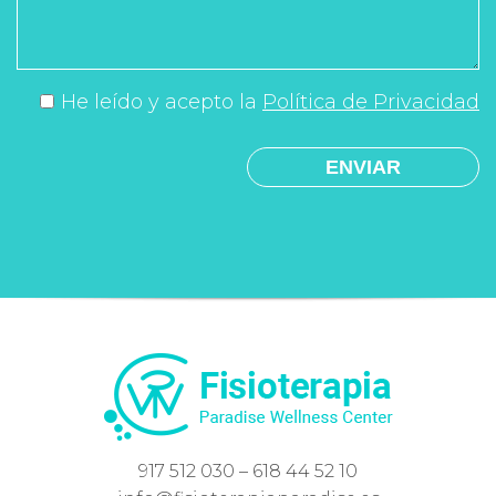
He leído y acepto la
Política de Privacidad
917 512 030 – 618 44 52 10