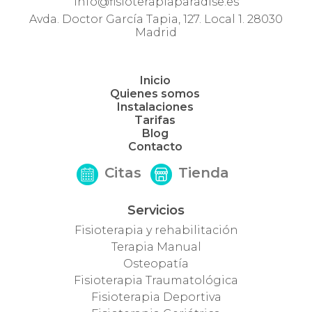
info@fisioterapiaparadise.es
Avda. Doctor García Tapia, 127. Local 1. 28030
Madrid
Inicio
Quienes somos
Instalaciones
Tarifas
Blog
Contacto
Citas
Tienda
Servicios
Fisioterapia y rehabilitación
Terapia Manual
Osteopatía
Fisioterapia Traumatológica
Fisioterapia Deportiva