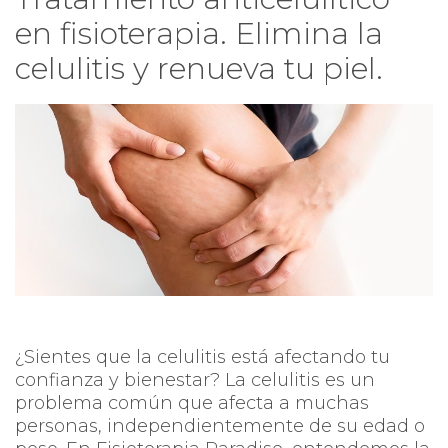
en fisioterapia. Elimina la
celulitis y renueva tu piel.
¿Sientes que la celulitis está afectando tu
confianza y bienestar? La celulitis es un
problema común que afecta a muchas
personas, independientemente de su edad o