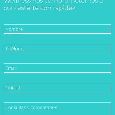
Wellness nos comprometemos a
contestarte con rapidez