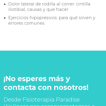
Dolor lateral de rodilla al correr: cintilla
iliotibial, causas y que hacer
Ejercicios hipopresivos: para qué sirven y
errores comunes
¡No esperes más y
contacta con nosotros!
Desde Fisioterapia Paradise