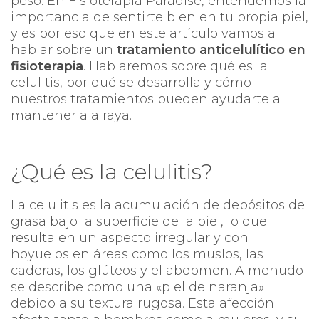
peso. En Fisioterapia Paradise, entendemos la
importancia de sentirte bien en tu propia piel,
y es por eso que en este artículo vamos a
hablar sobre un
tratamiento anticelulítico en
fisioterapia
. Hablaremos sobre qué es la
celulitis, por qué se desarrolla y cómo
nuestros tratamientos pueden ayudarte a
mantenerla a raya.
¿Qué es la celulitis?
La celulitis es la acumulación de depósitos de
grasa bajo la superficie de la piel, lo que
resulta en un aspecto irregular y con
hoyuelos en áreas como los muslos, las
caderas, los glúteos y el abdomen. A menudo
se describe como una «piel de naranja»
debido a su textura rugosa. Esta afección