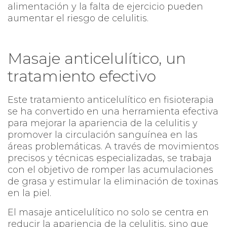
alimentación y la falta de ejercicio pueden
aumentar el riesgo de celulitis.
Masaje anticelulítico, un
tratamiento efectivo
Este tratamiento anticelulítico en fisioterapia
se ha convertido en una herramienta efectiva
para mejorar la apariencia de la celulitis y
promover la circulación sanguínea en las
áreas problemáticas. A través de movimientos
precisos y técnicas especializadas, se trabaja
con el objetivo de romper las acumulaciones
de grasa y estimular la eliminación de toxinas
en la piel.
El masaje anticelulítico no solo se centra en
reducir la apariencia de la celulitis, sino que