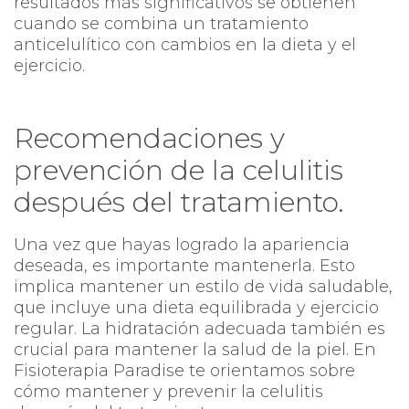
resultados más significativos se obtienen
cuando se combina un tratamiento
anticelulítico con cambios en la dieta y el
ejercicio.
Recomendaciones y
prevención de la celulitis
después del tratamiento.
Una vez que hayas logrado la apariencia
deseada, es importante mantenerla. Esto
implica mantener un estilo de vida saludable,
que incluye una dieta equilibrada y ejercicio
regular. La hidratación adecuada también es
crucial para mantener la salud de la piel. En
Fisioterapia Paradise te orientamos sobre
cómo mantener y prevenir la celulitis