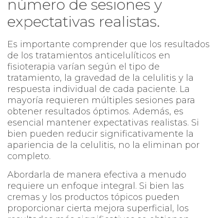
número de sesiones y
expectativas realistas.
Es importante comprender que los resultados
de los tratamientos anticelulíticos en
fisioterapia varían según el tipo de
tratamiento, la gravedad de la celulitis y la
respuesta individual de cada paciente. La
mayoría requieren múltiples sesiones para
obtener resultados óptimos. Además, es
esencial mantener expectativas realistas. Si
bien pueden reducir significativamente la
apariencia de la celulitis, no la eliminan por
completo.
Abordarla de manera efectiva a menudo
requiere un enfoque integral. Si bien las
cremas y los productos tópicos pueden
proporcionar cierta mejora superficial, los