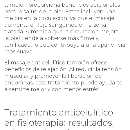
también proporciona beneficios adicionales
para la salud de la piel. Estos incluyen una
mejora en la circulación, ya que el masaje
aumenta el flujo sanguíneo en la zona
tratada. A medida que la circulación mejora,
la piel tiende a volverse más firme y
tonificada, lo que contribuye a una apariencia
más suave.
El masaje anticelulítico también ofrece
beneficios de relajación. Al reducir la tensión
muscular y promover la liberación de
endorfinas, este tratamiento puede ayudarte
a sentirte mejor y con menos estrés.
Tratamiento anticelulítico
en fisioterapia: resultados,