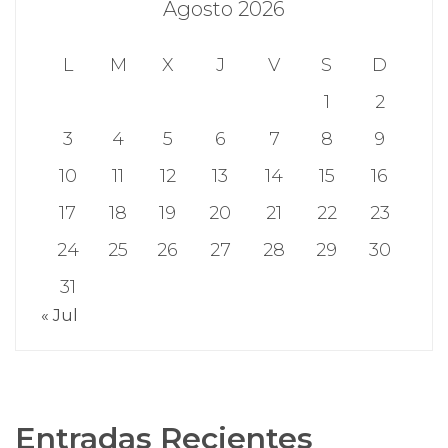
Agosto 2026
L
M
X
J
V
S
D
1
2
3
4
5
6
7
8
9
10
11
12
13
14
15
16
17
18
19
20
21
22
23
24
25
26
27
28
29
30
31
« Jul
Entradas Recientes