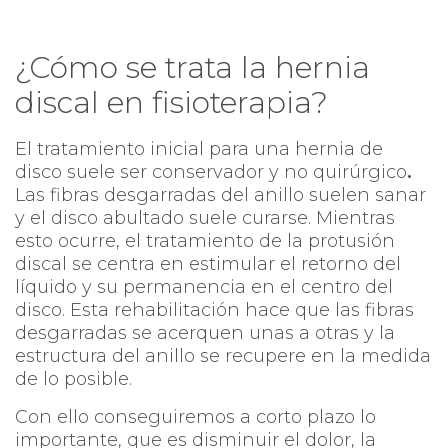
¿Cómo se trata la hernia
discal en fisioterapia?
El tratamiento inicial para una hernia de
disco suele ser conservador y no quirúrgico
.
Las fibras desgarradas del anillo suelen sanar
y el disco abultado suele curarse. Mientras
esto ocurre, el tratamiento de la protusión
discal se centra en estimular el retorno del
líquido y su permanencia en el centro del
disco. Esta rehabilitación hace que las fibras
desgarradas se acerquen unas a otras y la
estructura del anillo se recupere en la medida
de lo posible.
Con ello conseguiremos a corto plazo lo
importante, que es disminuir el dolor, la