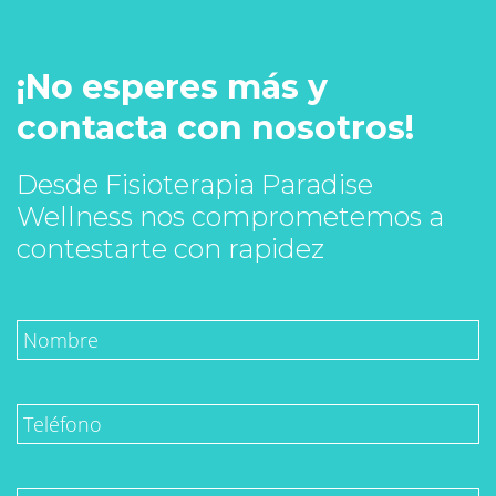
¡No esperes más y
contacta con nosotros!
Desde Fisioterapia Paradise
Wellness nos comprometemos a
contestarte con rapidez