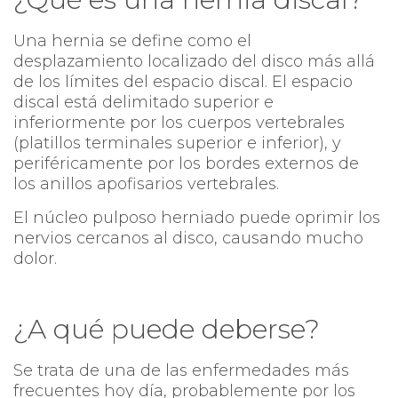
Una hernia se define como el
desplazamiento localizado del disco más allá
de los límites del espacio discal. El espacio
discal está delimitado superior e
inferiormente por los cuerpos vertebrales
(platillos terminales superior e inferior), y
periféricamente por los bordes externos de
los anillos apofisarios vertebrales.
El núcleo pulposo herniado puede oprimir los
nervios cercanos al disco, causando mucho
dolor.
¿A qué puede deberse?
Se trata de una de las enfermedades más
frecuentes hoy día, probablemente por los