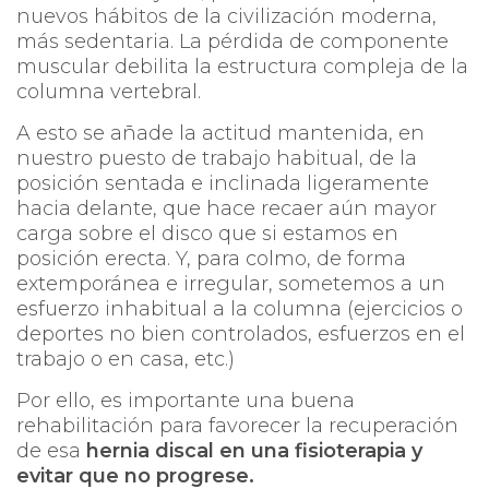
nuevos hábitos de la civilización moderna,
más sedentaria. La pérdida de componente
muscular debilita la estructura compleja de la
columna vertebral.
A esto se añade la actitud mantenida, en
nuestro puesto de trabajo habitual, de la
posición sentada e inclinada ligeramente
hacia delante, que hace recaer aún mayor
carga sobre el disco que si estamos en
posición erecta. Y, para colmo, de forma
extemporánea e irregular, sometemos a un
esfuerzo inhabitual a la columna (ejercicios o
deportes no bien controlados, esfuerzos en el
trabajo o en casa, etc.)
Por ello, es importante una buena
rehabilitación para favorecer la recuperación
de esa
hernia discal en una fisioterapia y
evitar que no progrese.