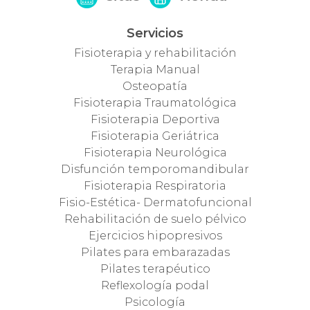
Servicios
Fisioterapia y rehabilitación
Terapia Manual
Osteopatía
Fisioterapia Traumatológica
Fisioterapia Deportiva
Fisioterapia Geriátrica
Fisioterapia Neurológica
Disfunción temporomandibular
Fisioterapia Respiratoria
Fisio-Estética- Dermatofuncional
Rehabilitación de suelo pélvico
Ejercicios hipopresivos
Pilates para embarazadas
Pilates terapéutico
Reflexología podal
Psicología