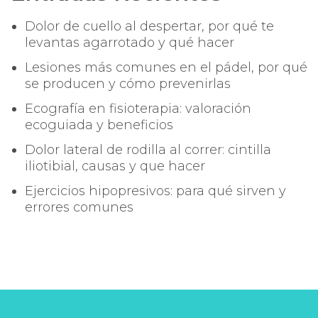
Dolor de cuello al despertar, por qué te
levantas agarrotado y qué hacer
Lesiones más comunes en el pádel, por qué
se producen y cómo prevenirlas
Ecografía en fisioterapia: valoración
ecoguiada y beneficios
Dolor lateral de rodilla al correr: cintilla
iliotibial, causas y que hacer
Ejercicios hipopresivos: para qué sirven y
errores comunes