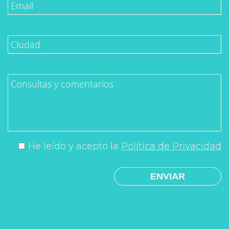
He leído y acepto la
Política de Privacidad