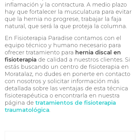
inflamación y la contractura. A medio plazo
hay que fortalecer la musculatura para evitar
que la hernia no progrese, trabajar la faja
natural, que será la que proteja la columna.
En Fisioterapia Paradise contamos con el
equipo técnico y humano necesario para
ofrecer tratamiento para
hernia discal en
fisioterapia
de calidad a nuestros clientes. Si
estás buscando un centro de fisioterapia en
Moratalaz, no dudes en ponerte en contacto
con nosotros y solicitar información más
detallada sobre las ventajas de esta técnica
fisioterapéutica o encontrarla en nuestra
página de
tratamientos de fisioterapia
traumatológica
.