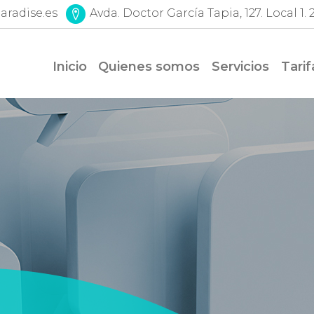
aradise.es
Avda. Doctor García Tapia, 127. Local 1
Inicio
Quienes somos
Servicios
Tarif