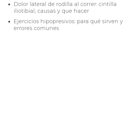
Dolor lateral de rodilla al correr: cintilla
iliotibial, causas y que hacer
Ejercicios hipopresivos: para qué sirven y
errores comunes