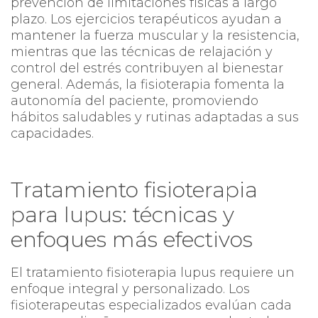
prevención de limitaciones físicas a largo
plazo. Los ejercicios terapéuticos ayudan a
mantener la fuerza muscular y la resistencia,
mientras que las técnicas de relajación y
control del estrés contribuyen al bienestar
general. Además, la fisioterapia fomenta la
autonomía del paciente, promoviendo
hábitos saludables y rutinas adaptadas a sus
capacidades.
Tratamiento fisioterapia
para lupus: técnicas y
enfoques más efectivos
El tratamiento fisioterapia lupus requiere un
enfoque integral y personalizado. Los
fisioterapeutas especializados evalúan cada