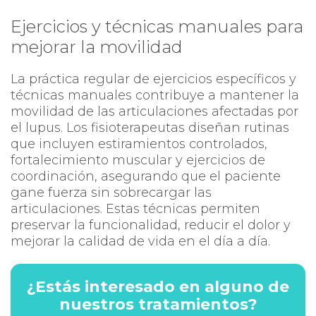
Ejercicios y técnicas manuales para
mejorar la movilidad
La práctica regular de ejercicios específicos y
técnicas manuales contribuye a mantener la
movilidad de las articulaciones afectadas por
el lupus. Los fisioterapeutas diseñan rutinas
que incluyen estiramientos controlados,
fortalecimiento muscular y ejercicios de
coordinación, asegurando que el paciente
gane fuerza sin sobrecargar las
articulaciones. Estas técnicas permiten
preservar la funcionalidad, reducir el dolor y
mejorar la calidad de vida en el día a día.
¿Estás interesado en alguno de
nuestros tratamientos?