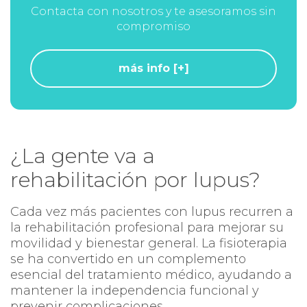
Contacta con nosotros y te asesoramos sin
compromiso
más info [+]
¿La gente va a
rehabilitación por lupus?
Cada vez más pacientes con lupus recurren a
la rehabilitación profesional para mejorar su
movilidad y bienestar general. La fisioterapia
se ha convertido en un complemento
esencial del tratamiento médico, ayudando a
mantener la independencia funcional y
prevenir complicaciones