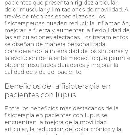
pacientes que presentan rigidez articular,
dolor muscular y limitaciones de movilidad. A
través de técnicas especializadas, los
fisioterapeutas pueden reducir la inflamación,
mejorar la fuerza y aumentar la flexibilidad de
las articulaciones afectadas. Los tratamientos
se diseñan de manera personalizada,
considerando la intensidad de los síntomas y
la evolución de la enfermedad, lo que permite
obtener resultados duraderos y mejorar la
calidad de vida del paciente.
Beneficios de la fisioterapia en
pacientes con lupus
Entre los beneficios más destacados de la
fisioterapia en pacientes con lupus se
encuentran la mejora de la movilidad
articular, la reducción del dolor crónico y la