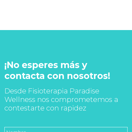
¡No esperes más y
contacta con nosotros!
Desde Fisioterapia Paradise
Wellness nos comprometemos a
contestarte con rapidez