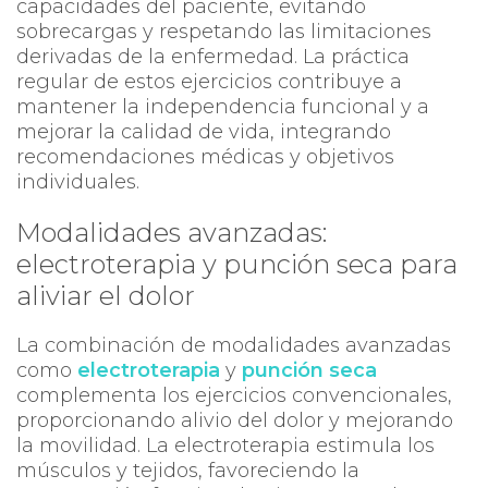
capacidades del paciente, evitando
sobrecargas y respetando las limitaciones
derivadas de la enfermedad. La práctica
regular de estos ejercicios contribuye a
mantener la independencia funcional y a
mejorar la calidad de vida, integrando
recomendaciones médicas y objetivos
individuales.
Modalidades avanzadas:
electroterapia y punción seca para
aliviar el dolor
La combinación de modalidades avanzadas
como
electroterapia
y
punción seca
complementa los ejercicios convencionales,
proporcionando alivio del dolor y mejorando
la movilidad. La electroterapia estimula los
músculos y tejidos, favoreciendo la