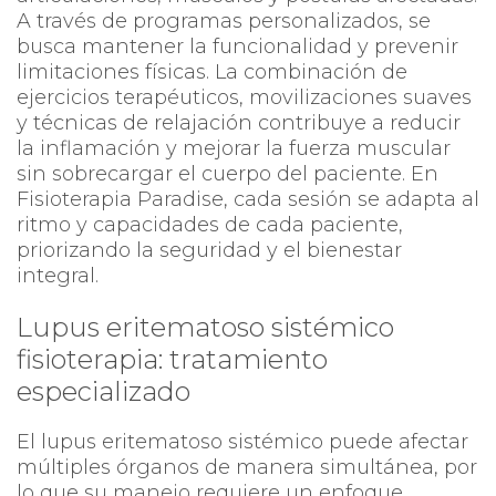
A través de programas personalizados, se
busca mantener la funcionalidad y prevenir
limitaciones físicas. La combinación de
ejercicios terapéuticos, movilizaciones suaves
y técnicas de relajación contribuye a reducir
la inflamación y mejorar la fuerza muscular
sin sobrecargar el cuerpo del paciente. En
Fisioterapia Paradise, cada sesión se adapta al
ritmo y capacidades de cada paciente,
priorizando la seguridad y el bienestar
integral.
Lupus eritematoso sistémico
fisioterapia: tratamiento
especializado
El lupus eritematoso sistémico puede afectar
múltiples órganos de manera simultánea, por
lo que su manejo requiere un enfoque