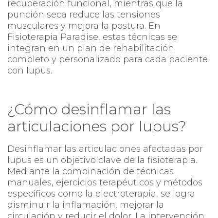
recuperación funcional, mientras que la
punción seca reduce las tensiones
musculares y mejora la postura. En
Fisioterapia Paradise, estas técnicas se
integran en un plan de rehabilitación
completo y personalizado para cada paciente
con lupus.
¿Cómo desinflamar las
articulaciones por lupus?
Desinflamar las articulaciones afectadas por
lupus es un objetivo clave de la fisioterapia.
Mediante la combinación de técnicas
manuales, ejercicios terapéuticos y métodos
específicos como la electroterapia, se logra
disminuir la inflamación, mejorar la
circulación y reducir el dolor. La intervención