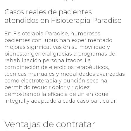
Casos reales de pacientes
atendidos en Fisioterapia Paradise
En Fisioterapia Paradise, numerosos
pacientes con lupus han experimentado
mejoras significativas en su movilidad y
bienestar general gracias a programas de
rehabilitación personalizados. La
combinación de ejercicios terapéuticos,
técnicas manuales y modalidades avanzadas
como electroterapia y punción seca ha
permitido reducir dolor y rigidez,
demostrando la eficacia de un enfoque
integral y adaptado a cada caso particular.
Ventajas de contratar