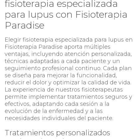
fisioterapia especializada
para lupus con Fisioterapia
Paradise
Elegir fisioterapia especializada para lupus en
Fisioterapia Paradise aporta múltiples
ventajas, incluyendo atención personalizada,
técnicas adaptadas a cada paciente y un
seguimiento profesional continuo. Cada plan
se diseña para mejorar la funcionalidad,
reducir el dolor y optimizar la calidad de vida.
La experiencia de nuestros fisioterapeutas
permite implementar tratamientos seguros y
efectivos, adaptando cada sesión a la
evolución de la enfermedad y a las
necesidades individuales del paciente.
Tratamientos personalizados