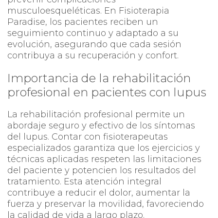
musculoesqueléticas. En Fisioterapia
Paradise, los pacientes reciben un
seguimiento continuo y adaptado a su
evolución, asegurando que cada sesión
contribuya a su recuperación y confort.
Importancia de la rehabilitación
profesional en pacientes con lupus
La rehabilitación profesional permite un
abordaje seguro y efectivo de los síntomas
del lupus. Contar con fisioterapeutas
especializados garantiza que los ejercicios y
técnicas aplicadas respeten las limitaciones
del paciente y potencien los resultados del
tratamiento. Esta atención integral
contribuye a reducir el dolor, aumentar la
fuerza y preservar la movilidad, favoreciendo
la calidad de vida a largo plazo.