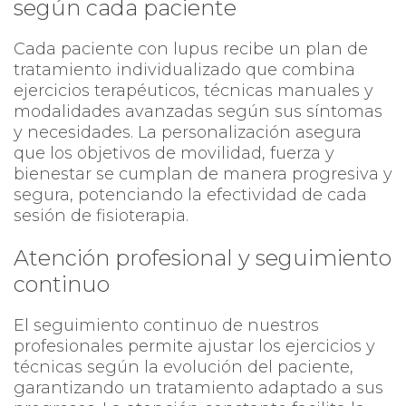
según cada paciente
Cada paciente con lupus recibe un plan de
tratamiento individualizado que combina
ejercicios terapéuticos, técnicas manuales y
modalidades avanzadas según sus síntomas
y necesidades. La personalización asegura
que los objetivos de movilidad, fuerza y
bienestar se cumplan de manera progresiva y
segura, potenciando la efectividad de cada
sesión de fisioterapia.
Atención profesional y seguimiento
continuo
El seguimiento continuo de nuestros
profesionales permite ajustar los ejercicios y
técnicas según la evolución del paciente,
garantizando un tratamiento adaptado a sus