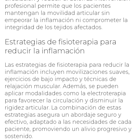
profesional permite que los pacientes
mantengan la movilidad articular sin
empeorar la inflamación ni comprometer la
integridad de los tejidos afectados.
Estrategias de fisioterapia para
reducir la inflamación
Las estrategias de fisioterapia para reducir la
inflamación incluyen movilizaciones suaves,
ejercicios de bajo impacto y técnicas de
relajación muscular. Además, se pueden
aplicar modalidades como la electroterapia
para favorecer la circulación y disminuir la
rigidez articular. La combinación de estas
estrategias asegura un abordaje seguro y
efectivo, adaptado a las necesidades de cada
paciente, promoviendo un alivio progresivo y
sostenido.