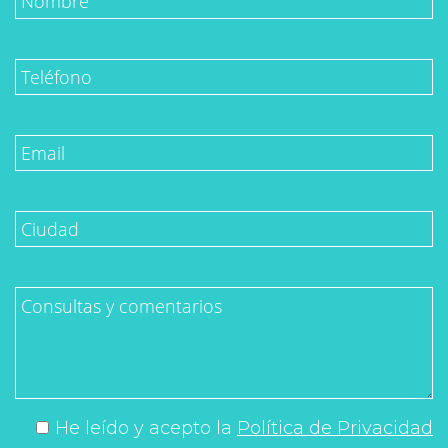
He leído y acepto la
Política de Privacidad