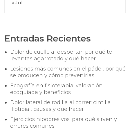
« Jul
Entradas Recientes
Dolor de cuello al despertar, por qué te
levantas agarrotado y qué hacer
Lesiones más comunes en el pádel, por qué
se producen y cómo prevenirlas
Ecografía en fisioterapia: valoración
ecoguiada y beneficios
Dolor lateral de rodilla al correr: cintilla
iliotibial, causas y que hacer
Ejercicios hipopresivos: para qué sirven y
errores comunes