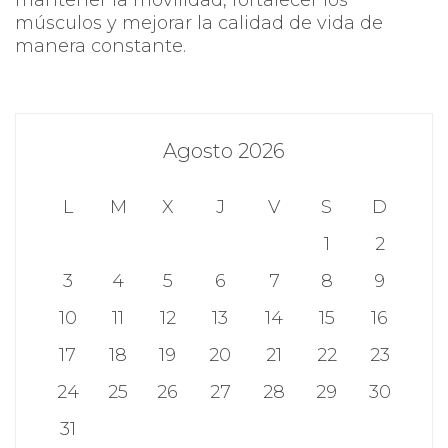
músculos y mejorar la calidad de vida de
manera constante.
Agosto 2026
L
M
X
J
V
S
D
1
2
3
4
5
6
7
8
9
10
11
12
13
14
15
16
17
18
19
20
21
22
23
24
25
26
27
28
29
30
31