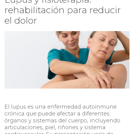
rehabilitación para reducir
el dolor
El lupus es una enfermedad autoinmune
crónica que puede afectar a diferentes
órganos y sistemas del cuerpo, incluyendo
articulaciones, piel, riñones y sistema