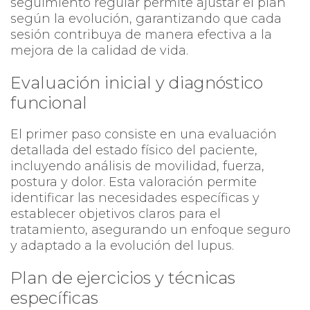
seguimiento regular permite ajustar el plan
según la evolución, garantizando que cada
sesión contribuya de manera efectiva a la
mejora de la calidad de vida.
Evaluación inicial y diagnóstico
funcional
El primer paso consiste en una evaluación
detallada del estado físico del paciente,
incluyendo análisis de movilidad, fuerza,
postura y dolor. Esta valoración permite
identificar las necesidades específicas y
establecer objetivos claros para el
tratamiento, asegurando un enfoque seguro
y adaptado a la evolución del lupus.
Plan de ejercicios y técnicas
específicas