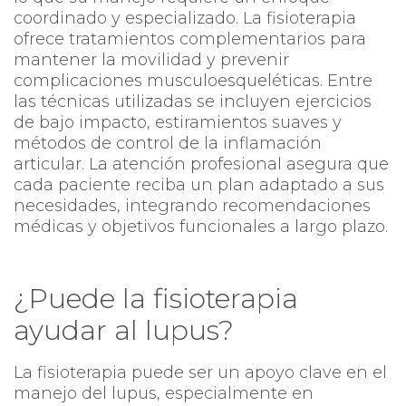
coordinado y especializado. La fisioterapia
ofrece tratamientos complementarios para
mantener la movilidad y prevenir
complicaciones musculoesqueléticas. Entre
las técnicas utilizadas se incluyen ejercicios
de bajo impacto, estiramientos suaves y
métodos de control de la inflamación
articular. La atención profesional asegura que
cada paciente reciba un plan adaptado a sus
necesidades, integrando recomendaciones
médicas y objetivos funcionales a largo plazo.
¿Puede la fisioterapia
ayudar al lupus?
La fisioterapia puede ser un apoyo clave en el
manejo del lupus, especialmente en