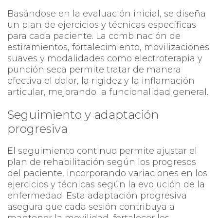
Basándose en la evaluación inicial, se diseña
un plan de ejercicios y técnicas específicas
para cada paciente. La combinación de
estiramientos, fortalecimiento, movilizaciones
suaves y modalidades como electroterapia y
punción seca permite tratar de manera
efectiva el dolor, la rigidez y la inflamación
articular, mejorando la funcionalidad general.
Seguimiento y adaptación
progresiva
El seguimiento continuo permite ajustar el
plan de rehabilitación según los progresos
del paciente, incorporando variaciones en los
ejercicios y técnicas según la evolución de la
enfermedad. Esta adaptación progresiva
asegura que cada sesión contribuya a
mantener la movilidad, fortalecer los