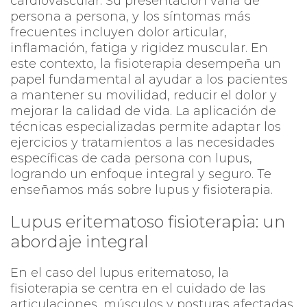
cardiovascular. Su presentación varía de
persona a persona, y los síntomas más
frecuentes incluyen dolor articular,
inflamación, fatiga y rigidez muscular. En
este contexto, la fisioterapia desempeña un
papel fundamental al ayudar a los pacientes
a mantener su movilidad, reducir el dolor y
mejorar la calidad de vida. La aplicación de
técnicas especializadas permite adaptar los
ejercicios y tratamientos a las necesidades
específicas de cada persona con lupus,
logrando un enfoque integral y seguro. Te
enseñamos más sobre lupus y fisioterapia.
Lupus eritematoso fisioterapia: un
abordaje integral
En el caso del lupus eritematoso, la
fisioterapia se centra en el cuidado de las
articulaciones, músculos y posturas afectadas.