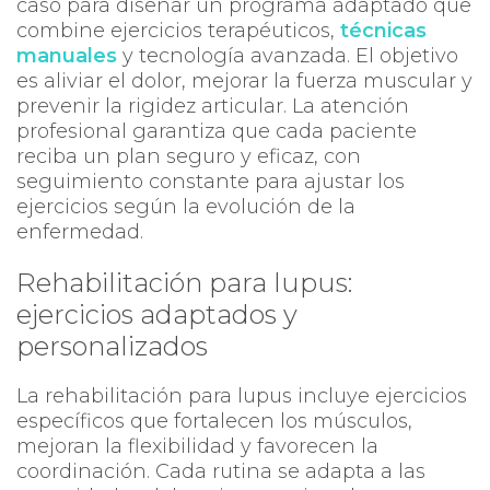
caso para diseñar un programa adaptado que
combine ejercicios terapéuticos,
técnicas
manuales
y tecnología avanzada. El objetivo
es aliviar el dolor, mejorar la fuerza muscular y
prevenir la rigidez articular. La atención
profesional garantiza que cada paciente
reciba un plan seguro y eficaz, con
seguimiento constante para ajustar los
ejercicios según la evolución de la
enfermedad.
Rehabilitación para lupus:
ejercicios adaptados y
personalizados
La rehabilitación para lupus incluye ejercicios
específicos que fortalecen los músculos,
mejoran la flexibilidad y favorecen la
coordinación. Cada rutina se adapta a las