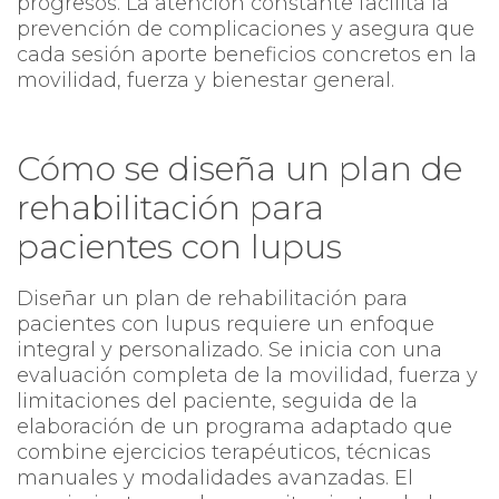
progresos. La atención constante facilita la
prevención de complicaciones y asegura que
cada sesión aporte beneficios concretos en la
movilidad, fuerza y bienestar general.
Cómo se diseña un plan de
rehabilitación para
pacientes con lupus
Diseñar un plan de rehabilitación para
pacientes con lupus requiere un enfoque
integral y personalizado. Se inicia con una
evaluación completa de la movilidad, fuerza y
limitaciones del paciente, seguida de la
elaboración de un programa adaptado que
combine ejercicios terapéuticos, técnicas
manuales y modalidades avanzadas. El