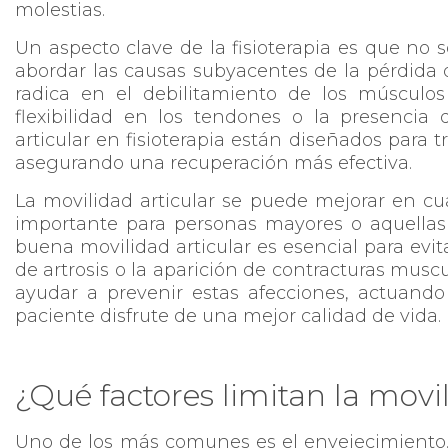
molestias.
Un aspecto clave de la fisioterapia es que no s
abordar las causas subyacentes de la pérdida
radica en el debilitamiento de los músculos 
flexibilidad en los tendones o la presencia 
articular en fisioterapia están diseñados para 
asegurando una recuperación más efectiva.
La movilidad articular se puede mejorar en cu
importante para personas mayores o aquellas
buena movilidad articular es esencial para evit
de artrosis o la aparición de contracturas musc
ayudar a prevenir estas afecciones, actuand
paciente disfrute de una mejor calidad de vida.
¿Qué factores limitan la movil
Uno de los más comunes es el envejecimiento.