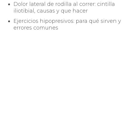
Dolor lateral de rodilla al correr: cintilla
iliotibial, causas y que hacer
Ejercicios hipopresivos: para qué sirven y
errores comunes