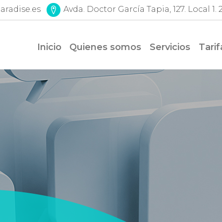
aradise.es
Avda. Doctor García Tapia, 127. Local 1
Inicio
Quienes somos
Servicios
Tarif