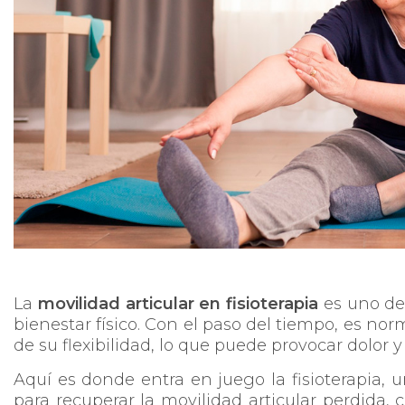
La
movilidad articular en fisioterapia
es uno de
bienestar físico. Con el paso del tiempo, es no
de su flexibilidad, lo que puede provocar dolor y 
Aquí es donde entra en juego la fisioterapia, u
para recuperar la movilidad articular perdida,