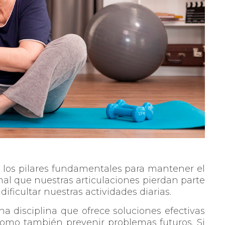
 los pilares fundamentales para mantener el
rmal que nuestras articulaciones pierdan parte
dificultar nuestras actividades diarias.
na disciplina que ofrece soluciones efectivas
 como también prevenir problemas futuros. Si