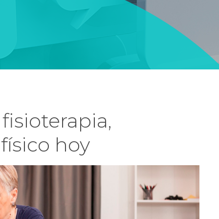
fisioterapia,
físico hoy