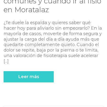
comunes y cuándo ir al fisio
en Moratalaz
¿Te duele la espalda y quieres saber qué
hacer hoy para aliviarlo sin empeorarlo? En la
mayoría de casos, moverte de forma segura y
ajustar la carga del día a día ayuda más que
quedarte completamente quieto. Cuando el
dolor se repite, baja por la pierna o te limita,
una valoración de fisioterapia suele acelerar
[…]
Leer más