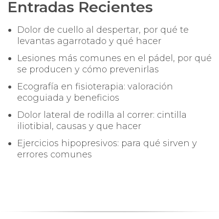
Entradas Recientes
Dolor de cuello al despertar, por qué te
levantas agarrotado y qué hacer
Lesiones más comunes en el pádel, por qué
se producen y cómo prevenirlas
Ecografía en fisioterapia: valoración
ecoguiada y beneficios
Dolor lateral de rodilla al correr: cintilla
iliotibial, causas y que hacer
Ejercicios hipopresivos: para qué sirven y
errores comunes