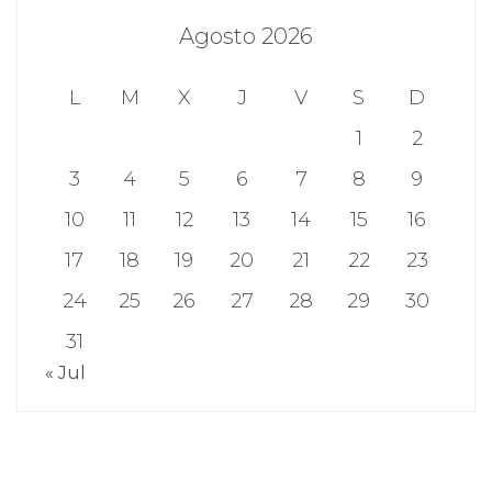
Agosto 2026
L
M
X
J
V
S
D
1
2
3
4
5
6
7
8
9
10
11
12
13
14
15
16
17
18
19
20
21
22
23
24
25
26
27
28
29
30
31
« Jul