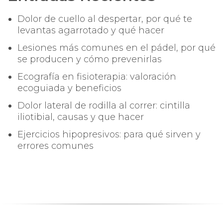
Dolor de cuello al despertar, por qué te
levantas agarrotado y qué hacer
Lesiones más comunes en el pádel, por qué
se producen y cómo prevenirlas
Ecografía en fisioterapia: valoración
ecoguiada y beneficios
Dolor lateral de rodilla al correr: cintilla
iliotibial, causas y que hacer
Ejercicios hipopresivos: para qué sirven y
errores comunes