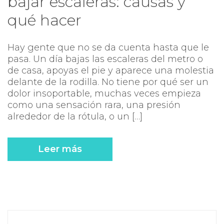
bajar escaleras: causas y
qué hacer
Hay gente que no se da cuenta hasta que le
pasa. Un día bajas las escaleras del metro o
de casa, apoyas el pie y aparece una molestia
delante de la rodilla. No tiene por qué ser un
dolor insoportable, muchas veces empieza
como una sensación rara, una presión
alrededor de la rótula, o un […]
Leer más