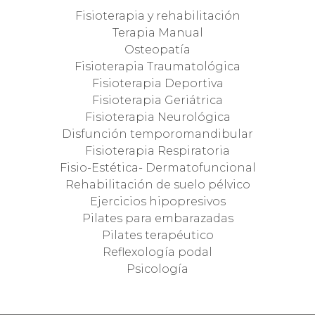
Fisioterapia y rehabilitación
Terapia Manual
Osteopatía
Fisioterapia Traumatológica
Fisioterapia Deportiva
Fisioterapia Geriátrica
Fisioterapia Neurológica
Disfunción temporomandibular
Fisioterapia Respiratoria
Fisio-Estética- Dermatofuncional
Rehabilitación de suelo pélvico
Ejercicios hipopresivos
Pilates para embarazadas
Pilates terapéutico
Reflexología podal
Psicología