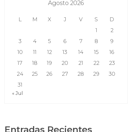
Agosto 2026
L
M
X
J
V
S
D
1
2
3
4
5
6
7
8
9
10
11
12
13
14
15
16
17
18
19
20
21
22
23
24
25
26
27
28
29
30
31
« Jul
Entradas Recientes