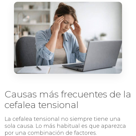
Causas más frecuentes de la
cefalea tensional
La cefalea tensional no siempre tiene una
sola causa. Lo más habitual es que aparezca
por una combinación de factores.