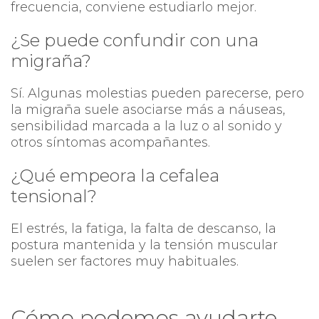
frecuencia, conviene estudiarlo mejor.
¿Se puede confundir con una
migraña?
Sí. Algunas molestias pueden parecerse, pero
la migraña suele asociarse más a náuseas,
sensibilidad marcada a la luz o al sonido y
otros síntomas acompañantes.
¿Qué empeora la cefalea
tensional?
El estrés, la fatiga, la falta de descanso, la
postura mantenida y la tensión muscular
suelen ser factores muy habituales.
Cómo podemos ayudarte