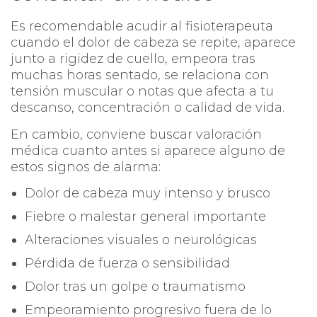
Es recomendable acudir al fisioterapeuta
cuando el dolor de cabeza se repite, aparece
junto a rigidez de cuello, empeora tras
muchas horas sentado, se relaciona con
tensión muscular o notas que afecta a tu
descanso, concentración o calidad de vida.
En cambio, conviene buscar valoración
médica cuanto antes si aparece alguno de
estos signos de alarma:
Dolor de cabeza muy intenso y brusco
Fiebre o malestar general importante
Alteraciones visuales o neurológicas
Pérdida de fuerza o sensibilidad
Dolor tras un golpe o traumatismo
Empeoramiento progresivo fuera de lo