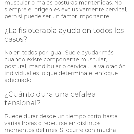
muscular o malas posturas mantenidas. No
siempre el origen es exclusivamente cervical,
pero sí puede ser un factor importante.
¿La fisioterapia ayuda en todos los
casos?
No en todos por igual. Suele ayudar más
cuando existe componente muscular,
postural, mandibular o cervical. La valoración
individual es lo que determina el enfoque
adecuado.
¿Cuánto dura una cefalea
tensional?
Puede durar desde un tiempo corto hasta
varias horas o repetirse en distintos
momentos del mes. Si ocurre con mucha