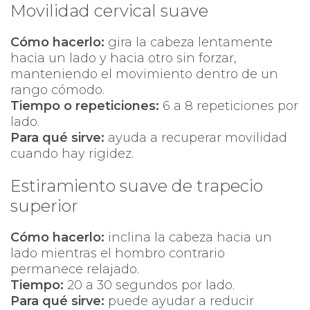
Movilidad cervical suave
Cómo hacerlo:
gira la cabeza lentamente
hacia un lado y hacia otro sin forzar,
manteniendo el movimiento dentro de un
rango cómodo.
Tiempo o repeticiones:
6 a 8 repeticiones por
lado.
Para qué sirve:
ayuda a recuperar movilidad
cuando hay rigidez.
Estiramiento suave de trapecio
superior
Cómo hacerlo:
inclina la cabeza hacia un
lado mientras el hombro contrario
permanece relajado.
Tiempo:
20 a 30 segundos por lado.
Para qué sirve:
puede ayudar a reducir