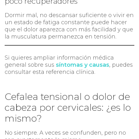
poco recuperadores
Dormir mal, no descansar suficiente o vivir en
un estado de fatiga constante puede hacer
que el dolor aparezca con más facilidad y que
la musculatura permanezca en tensión.
Si quieres ampliar información médica
general sobre sus
síntomas y causas
, puedes
consultar esta referencia clínica.
Cefalea tensional o dolor de
cabeza por cervicales: ¿es lo
mismo?
No siempre. A veces se confunden, pero no