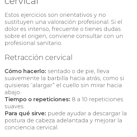
cervical
Estos ejercicios son orientativos y no
sustituyen una valoración profesional. Si el
dolor es intenso, frecuente o tienes dudas
sobre el origen, conviene consultar con un
profesional sanitario.
Retracción cervical
Cómo hacerlo:
sentado o de pie, lleva
suavemente la barbilla hacia atrás, como si
quisieras “alargar” el cuello sin mirar hacia
abajo.
Tiempo o repeticiones:
8 a 10 repeticiones
suaves.
Para qué sirve:
puede ayudar a descargar la
postura de cabeza adelantada y mejorar la
conciencia cervical.