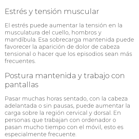
Estrés y tensión muscular
El estrés puede aumentar la tensión en la
musculatura del cuello, hombros y
mandíbula. Esa sobrecarga mantenida puede
favorecer la aparición de dolor de cabeza
tensional o hacer que los episodios sean más
frecuentes.
Postura mantenida y trabajo con
pantallas
Pasar muchas horas sentado, con la cabeza
adelantada o sin pausas, puede aumentar la
carga sobre la región cervical y dorsal. En
personas que trabajan con ordenador o
pasan mucho tiempo con el móvil, esto es
especialmente frecuente.