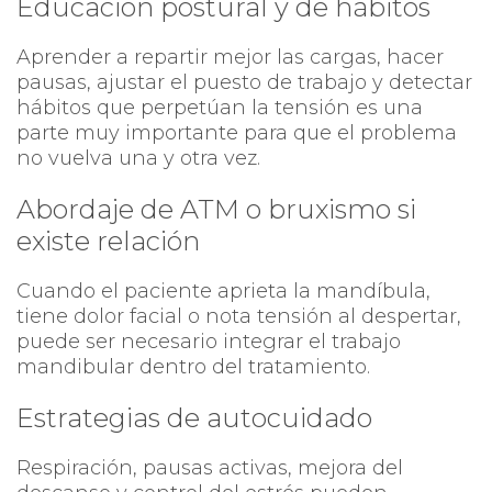
Educación postural y de hábitos
Aprender a repartir mejor las cargas, hacer
pausas, ajustar el puesto de trabajo y detectar
hábitos que perpetúan la tensión es una
parte muy importante para que el problema
no vuelva una y otra vez.
Abordaje de ATM o bruxismo si
existe relación
Cuando el paciente aprieta la mandíbula,
tiene dolor facial o nota tensión al despertar,
puede ser necesario integrar el trabajo
mandibular dentro del tratamiento.
Estrategias de autocuidado
Respiración, pausas activas, mejora del