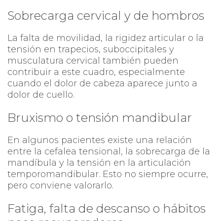
Sobrecarga cervical y de hombros
La falta de movilidad, la rigidez articular o la
tensión en trapecios, suboccipitales y
musculatura cervical también pueden
contribuir a este cuadro, especialmente
cuando el dolor de cabeza aparece junto a
dolor de cuello.
Bruxismo o tensión mandibular
En algunos pacientes existe una relación
entre la cefalea tensional, la sobrecarga de la
mandíbula y la tensión en la articulación
temporomandibular. Esto no siempre ocurre,
pero conviene valorarlo.
Fatiga, falta de descanso o hábitos