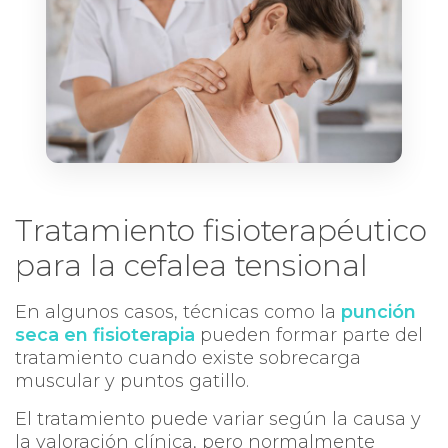
Tratamiento fisioterapéutico
para la cefalea tensional
En algunos casos, técnicas como la
punción
seca en fisioterapia
pueden formar parte del
tratamiento cuando existe sobrecarga
muscular y puntos gatillo.
El tratamiento puede variar según la causa y
la valoración clínica, pero normalmente