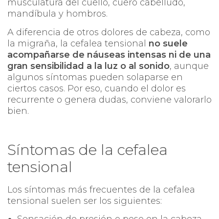
musculatura del cuello, cuero cabelludo,
mandíbula y hombros.
A diferencia de otros dolores de cabeza, como
la migraña, la cefalea tensional
no suele
acompañarse de náuseas intensas ni de una
gran sensibilidad a la luz o al sonido
, aunque
algunos síntomas pueden solaparse en
ciertos casos. Por eso, cuando el dolor es
recurrente o genera dudas, conviene valorarlo
bien.
Síntomas de la cefalea
tensional
Los síntomas más frecuentes de la cefalea
tensional suelen ser los siguientes:
Sensación de presión o peso en la cabeza