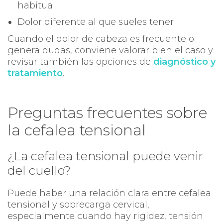
habitual
Dolor diferente al que sueles tener
Cuando el dolor de cabeza es frecuente o
genera dudas, conviene valorar bien el caso y
revisar también las opciones de
diagnóstico y
tratamiento
.
Preguntas frecuentes sobre
la cefalea tensional
¿La cefalea tensional puede venir
del cuello?
Puede haber una relación clara entre cefalea
tensional y sobrecarga cervical,
especialmente cuando hay rigidez, tensión