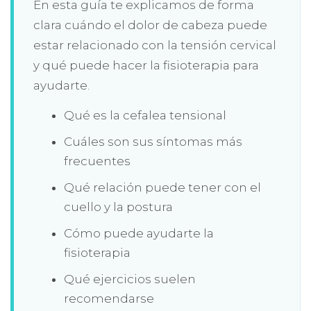
En esta guía te explicamos de forma
clara cuándo el dolor de cabeza puede
estar relacionado con la tensión cervical
y qué puede hacer la fisioterapia para
ayudarte.
Qué es la cefalea tensional
Cuáles son sus síntomas más
frecuentes
Qué relación puede tener con el
cuello y la postura
Cómo puede ayudarte la
fisioterapia
Qué ejercicios suelen
recomendarse