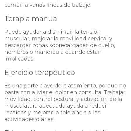
combina varias líneas de trabajo:
Terapia manual
Puede ayudar a disminuir la tensión
muscular, mejorar la movilidad cervical y
descargar zonas sobrecargadas de cuello,
hombros o mandíbula cuando están
implicadas.
Ejercicio terapéutico
Es una parte clave del tratamiento, porque no
basta con aliviar el dolor en consulta. Trabajar
movilidad, control postural y activación de la
musculatura adecuada ayuda a reducir
recaídas y mejorar la tolerancia a las
actividades diarias.