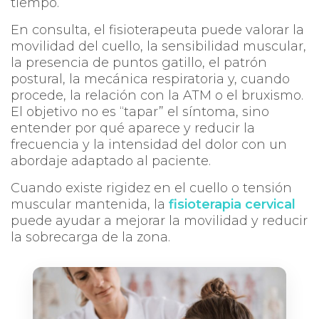
tiempo.
En consulta, el fisioterapeuta puede valorar la
movilidad del cuello, la sensibilidad muscular,
la presencia de puntos gatillo, el patrón
postural, la mecánica respiratoria y, cuando
procede, la relación con la ATM o el bruxismo.
El objetivo no es “tapar” el síntoma, sino
entender por qué aparece y reducir la
frecuencia y la intensidad del dolor con un
abordaje adaptado al paciente.
Cuando existe rigidez en el cuello o tensión
muscular mantenida, la
fisioterapia cervical
puede ayudar a mejorar la movilidad y reducir
la sobrecarga de la zona.