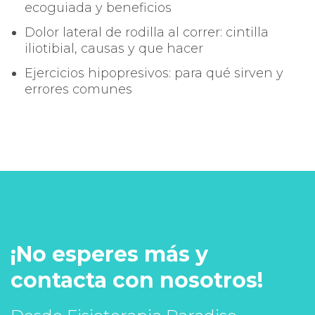
ecoguiada y beneficios
Dolor lateral de rodilla al correr: cintilla
iliotibial, causas y que hacer
Ejercicios hipopresivos: para qué sirven y
errores comunes
¡No esperes más y
contacta con nosotros!