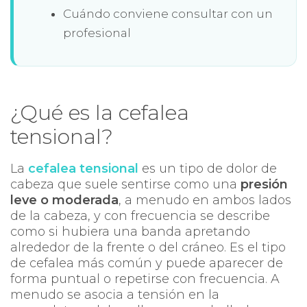
Cuándo conviene consultar con un
profesional
¿Qué es la cefalea
tensional?
La
cefalea tensional
es un tipo de dolor de
cabeza que suele sentirse como una
presión
leve o moderada
, a menudo en ambos lados
de la cabeza, y con frecuencia se describe
como si hubiera una banda apretando
alrededor de la frente o del cráneo. Es el tipo
de cefalea más común y puede aparecer de
forma puntual o repetirse con frecuencia. A
menudo se asocia a tensión en la