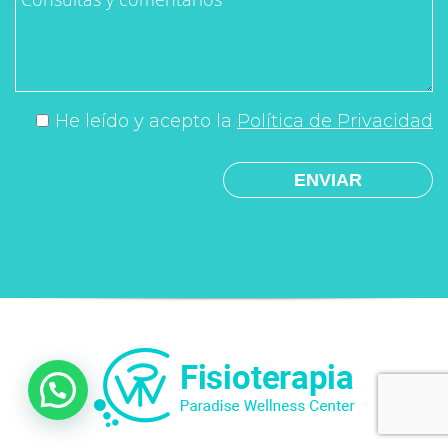
He leído y acepto la
Política de Privacidad