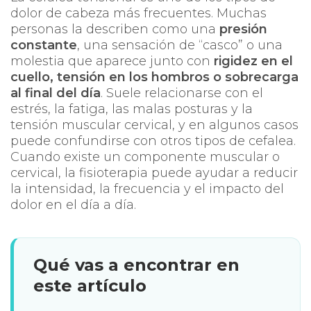
dolor de cabeza más frecuentes. Muchas
personas la describen como una
presión
constante
, una sensación de “casco” o una
molestia que aparece junto con
rigidez en el
cuello, tensión en los hombros o sobrecarga
al final del día
. Suele relacionarse con el
estrés, la fatiga, las malas posturas y la
tensión muscular cervical, y en algunos casos
puede confundirse con otros tipos de cefalea.
Cuando existe un componente muscular o
cervical, la fisioterapia puede ayudar a reducir
la intensidad, la frecuencia y el impacto del
dolor en el día a día.
Qué vas a encontrar en
este artículo