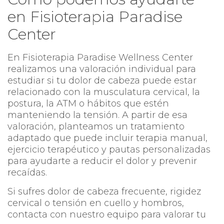
en Fisioterapia Paradise
Center
En Fisioterapia Paradise Wellness Center
realizamos una valoración individual para
estudiar si tu dolor de cabeza puede estar
relacionado con la musculatura cervical, la
postura, la ATM o hábitos que estén
manteniendo la tensión. A partir de esa
valoración, planteamos un tratamiento
adaptado que puede incluir terapia manual,
ejercicio terapéutico y pautas personalizadas
para ayudarte a reducir el dolor y prevenir
recaídas.
Si sufres dolor de cabeza frecuente, rigidez
cervical o tensión en cuello y hombros,
contacta con nuestro equipo para valorar tu