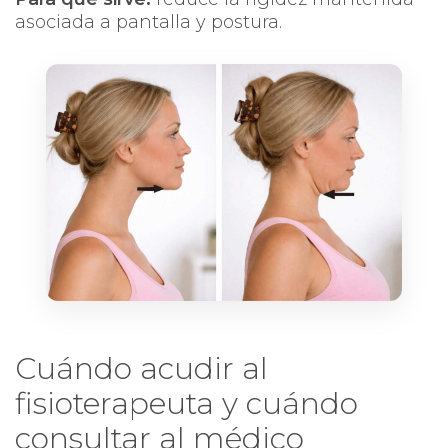
asociada a pantalla y postura.
Cuándo acudir al
fisioterapeuta y cuándo
consultar al médico