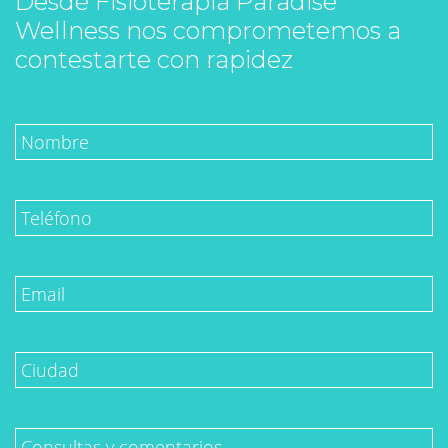
Desde Fisioterapia Paradise
Wellness nos comprometemos a
contestarte con rapidez