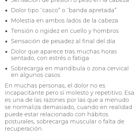
Dolor tipo “casco” o “banda apretada”
Molestia en ambos lados de la cabeza
Tensión o rigidez en cuello y hombros
Sensación de pesadez al final del día
Dolor que aparece tras muchas horas
sentado, con estrés o fatiga
Sobrecarga en mandíbula o zona cervical
en algunos casos
En muchas personas, el dolor no es
incapacitante pero sí molesto y repetitivo. Esa
es una de las razones por las que a menudo
se normaliza demasiado, cuando en realidad
puede estar relacionado con hábitos
posturales, sobrecarga muscular o falta de
recuperación.