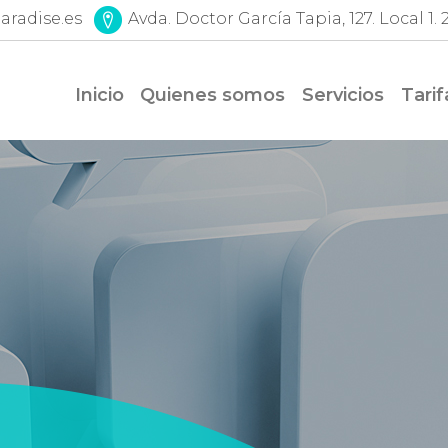
aradise.es
Avda. Doctor García Tapia, 127. Local 1
Inicio
Quienes somos
Servicios
Tarif