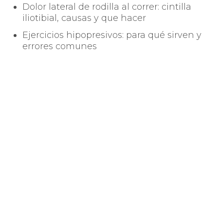
Dolor lateral de rodilla al correr: cintilla
iliotibial, causas y que hacer
Ejercicios hipopresivos: para qué sirven y
errores comunes