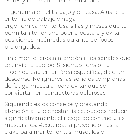
estrés y la tensión de los músculos.
Ergonomía en el trabajo y en casa: Ajusta tu
entorno de trabajo y hogar
ergonómicamente. Usa sillas y mesas que te
permitan tener una buena postura y evita
posiciones incómodas durante períodos
prolongados.
Finalmente, presta atención a las señales que
te envía tu cuerpo. Si sientes tensión o
incomodidad en un área específica, dale un
descanso. No ignores las señales tempranas
de fatiga muscular para evitar que se
conviertan en contracturas dolorosas.
Siguiendo estos consejos y prestando
atención a tu bienestar físico, puedes reducir
significativamente el riesgo de contracturas
musculares. Recuerda, la prevención es la
clave para mantener tus músculos en