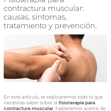
contractura muscular:
causas, síntomas,
tratamiento y prevención.
En este artículo, te explicaremos todo lo que
necesitas saber sobre la
fisioterapia para
contractura muscular
, hablaremos acerca de