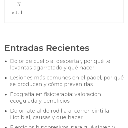
31
« Jul
Entradas Recientes
Dolor de cuello al despertar, por qué te
levantas agarrotado y qué hacer
Lesiones más comunes en el pádel, por qué
se producen y cómo prevenirlas
Ecografía en fisioterapia: valoración
ecoguiada y beneficios
Dolor lateral de rodilla al correr: cintilla
iliotibial, causas y que hacer
Ejercicios hipopresivos: para qué sirven y