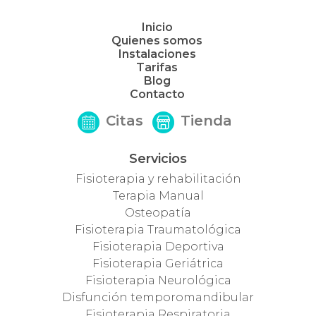
Inicio
Quienes somos
Instalaciones
Tarifas
Blog
Contacto
Citas
Tienda
Servicios
Fisioterapia y rehabilitación
Terapia Manual
Osteopatía
Fisioterapia Traumatológica
Fisioterapia Deportiva
Fisioterapia Geriátrica
Fisioterapia Neurológica
Disfunción temporomandibular
Fisioterapia Respiratoria