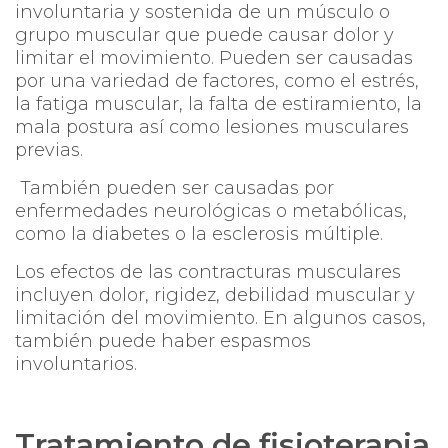
involuntaria y sostenida de un músculo o
grupo muscular que puede causar dolor y
limitar el movimiento. Pueden ser causadas
por una variedad de factores, como el estrés,
la fatiga muscular, la falta de estiramiento, la
mala postura así como lesiones musculares
previas.
También pueden ser causadas por
enfermedades neurológicas o metabólicas,
como la diabetes o la esclerosis múltiple.
Los efectos de las contracturas musculares
incluyen dolor, rigidez, debilidad muscular y
limitación del movimiento. En algunos casos,
también puede haber espasmos
involuntarios.
Tratamiento de fisioterapia