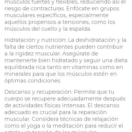
músculos fuertes y flexibles, reduciendo así el
riesgo de contracturas. Enfócate en grupos
musculares específicos, especialmente
aquellos propensos a tensiones, como los
músculos del cuello y la espalda.
Hidratación y nutrición: La deshidratación y la
falta de ciertos nutrientes pueden contribuir
a la rigidez muscular. Asegúrate de
mantenerte bien hidratado y seguir una dieta
equilibrada rica tanto en vitaminas como en
minerales para que los músculos estén en
óptimas condiciones.
Descanso y recuperación: Permite que tu
cuerpo se recupere adecuadamente después
de actividades físicas intensas. El descanso
adecuado es crucial para la reparación
muscular. Considera técnicas de relajación
como el yoga o la meditación para reducir el