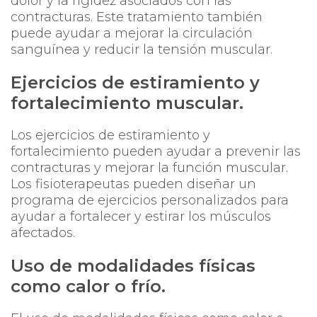
dolor y la rigidez asociados con las
contracturas. Este tratamiento también
puede ayudar a mejorar la circulación
sanguínea y reducir la tensión muscular.
Ejercicios de estiramiento y
fortalecimiento muscular.
Los ejercicios de estiramiento y
fortalecimiento pueden ayudar a prevenir las
contracturas y mejorar la función muscular.
Los fisioterapeutas pueden diseñar un
programa de ejercicios personalizados para
ayudar a fortalecer y estirar los músculos
afectados.
Uso de modalidades físicas
como calor o frío.