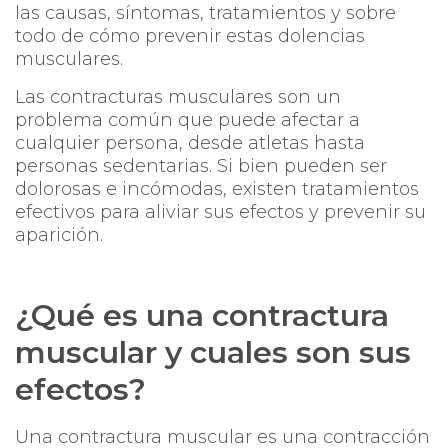
las causas, síntomas, tratamientos y sobre
todo de cómo prevenir estas dolencias
musculares.
Las contracturas musculares son un
problema común que puede afectar a
cualquier persona, desde atletas hasta
personas sedentarias. Si bien pueden ser
dolorosas e incómodas, existen tratamientos
efectivos para aliviar sus efectos y prevenir su
aparición.
¿Qué es una contractura
muscular y cuales son sus
efectos?
Una contractura muscular es una contracción