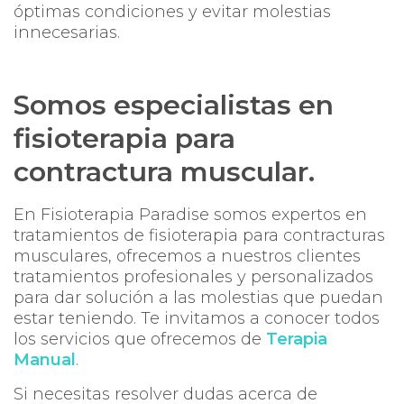
óptimas condiciones y evitar molestias
innecesarias.
Somos especialistas en
fisioterapia para
contractura muscular.
En Fisioterapia Paradise somos expertos en
tratamientos de fisioterapia para contracturas
musculares, ofrecemos a nuestros clientes
tratamientos profesionales y personalizados
para dar solución a las molestias que puedan
estar teniendo. Te invitamos a conocer todos
los servicios que ofrecemos de
Terapia
Manual
.
Si necesitas resolver dudas acerca de