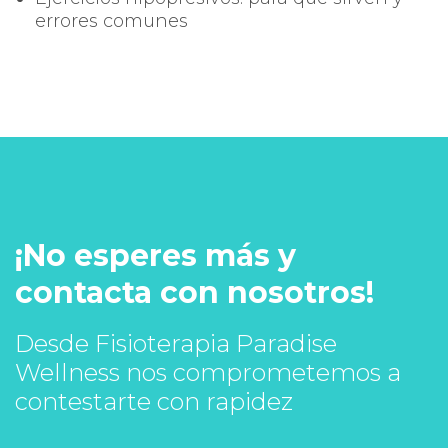
errores comunes
¡No esperes más y
contacta con nosotros!
Desde Fisioterapia Paradise
Wellness nos comprometemos a
contestarte con rapidez