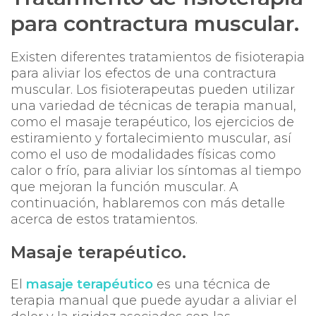
para contractura muscular.
Existen diferentes tratamientos de fisioterapia
para aliviar los efectos de una contractura
muscular. Los fisioterapeutas pueden utilizar
una variedad de técnicas de terapia manual,
como el masaje terapéutico, los ejercicios de
estiramiento y fortalecimiento muscular, así
como el uso de modalidades físicas como
calor o frío, para aliviar los síntomas al tiempo
que mejoran la función muscular. A
continuación, hablaremos con más detalle
acerca de estos tratamientos.
Masaje terapéutico.
El
masaje terapéutico
es una técnica de
terapia manual que puede ayudar a aliviar el