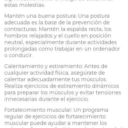
estas molestias.
Mantén una buena postura: Una postura
adecuada es la base de la prevención de
contracturas. Mantén la espalda recta, los
hombros relajados y el cuello en posición
neutral, especialmente durante actividades
prolongadas como trabajar en un ordenador
o conducir.
Calentamiento y estiramiento: Antes de
cualquier actividad física, asegúrate de
calentar adecuadamente tus músculos.
Realiza ejercicios de estiramiento dinámicos
para preparar los músculos y evitar tensiones
innecesarias durante el ejercicio.
Fortalecimiento muscular: Un programa
regular de ejercicios de fortalecimiento
muscular puede ayudar a mantener los