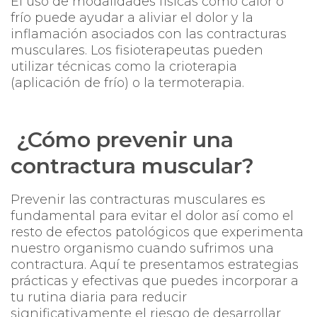
El uso de modalidades físicas como calor o
frío puede ayudar a aliviar el dolor y la
inflamación asociados con las contracturas
musculares. Los fisioterapeutas pueden
utilizar técnicas como la crioterapia
(aplicación de frío) o la termoterapia.
¿Cómo prevenir una
contractura muscular?
Prevenir las contracturas musculares es
fundamental para evitar el dolor así como el
resto de efectos patológicos que experimenta
nuestro organismo cuando sufrimos una
contractura. Aquí te presentamos estrategias
prácticas y efectivas que puedes incorporar a
tu rutina diaria para reducir
significativamente el riesgo de desarrollar