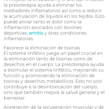
la presoterapia ayuda a eliminar los
mediadores inflamatorios así como a reducir
la acumulación de líquidos en los tejidos. Esto
puede aliviar tanto el dolor como la
inflamación asociados con lesiones
deportivas,
artritis
y otras condiciones
inflamatorias.
Favorece la eliminación de toxinas
El sistema linfático juega un papel crucial en
la eliminación tanto de toxinas como de
desechos en el cuerpo. La presoterapia ayuda
a estimular el sistema linfático, mejorando su
función y promoviendo la eliminación de
toxinas y desechos metabólicos. Esto no solo
contribuye a la desintoxicación del cuerpo,
sino que también mejora la salud general y el
bienestar.
Aceleración de la recuperación muscular y de