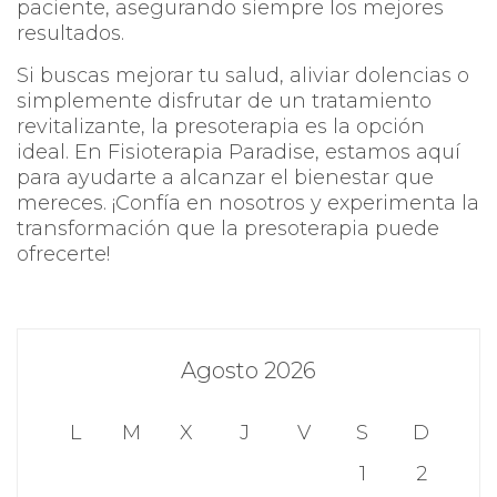
paciente, asegurando siempre los mejores
resultados.
Si buscas mejorar tu salud, aliviar dolencias o
simplemente disfrutar de un tratamiento
revitalizante, la presoterapia es la opción
ideal. En Fisioterapia Paradise, estamos aquí
para ayudarte a alcanzar el bienestar que
mereces. ¡Confía en nosotros y experimenta la
transformación que la presoterapia puede
ofrecerte!
Agosto 2026
L
M
X
J
V
S
D
1
2