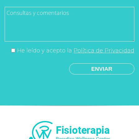
He leído y acepto la
Política de Privacidad