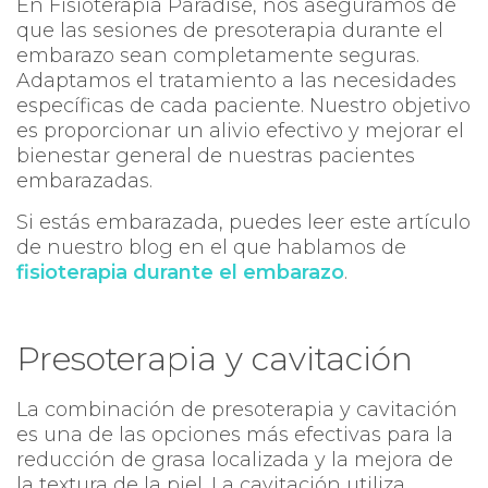
En Fisioterapia Paradise, nos aseguramos de
que las sesiones de presoterapia durante el
embarazo sean completamente seguras.
Adaptamos el tratamiento a las necesidades
específicas de cada paciente. Nuestro objetivo
es proporcionar un alivio efectivo y mejorar el
bienestar general de nuestras pacientes
embarazadas.
Si estás embarazada, puedes leer este artículo
de nuestro blog en el que hablamos de
fisioterapia durante el embarazo
.
Presoterapia y cavitación
La combinación de presoterapia y cavitación
es una de las opciones más efectivas para la
reducción de grasa localizada y la mejora de
la textura de la piel. La cavitación utiliza