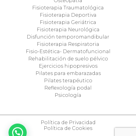
Osteopatía
Fisioterapia Traumatológica
Fisioterapia Deportiva
Fisioterapia Geriátrica
Fisioterapia Neurológica
Disfunción temporomandibular
Fisioterapia Respiratoria
Fisio-Estética- Dermatofuncional
Rehabilitación de suelo pélvico
Ejercicios hipopresivos
Pilates para embarazadas
Pilates terapéutico
Reflexología podal
Psicología
Política de Privacidad
Política de Cookies