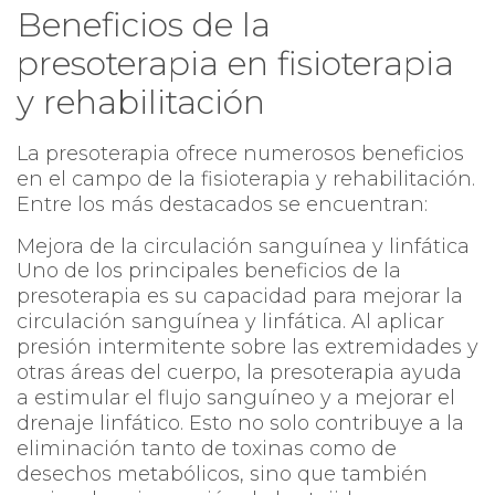
Beneficios de la
presoterapia en fisioterapia
y rehabilitación
La presoterapia ofrece numerosos beneficios
en el campo de la fisioterapia y rehabilitación.
Entre los más destacados se encuentran:
Mejora de la circulación sanguínea y linfática
Uno de los principales beneficios de la
presoterapia es su capacidad para mejorar la
circulación sanguínea y linfática. Al aplicar
presión intermitente sobre las extremidades y
otras áreas del cuerpo, la presoterapia ayuda
a estimular el flujo sanguíneo y a mejorar el
drenaje linfático. Esto no solo contribuye a la
eliminación tanto de toxinas como de
desechos metabólicos, sino que también