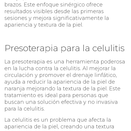
brazos. Este enfoque sinérgico ofrece
resultados visibles desde las primeras
sesiones y mejora significativamente la
apariencia y textura de la piel.
Presoterapia para la celulitis
La presoterapia es una herramienta poderosa
en la lucha contra la celulitis. Al mejorar la
circulación y promover el drenaje linfático,
ayuda a reducir la apariencia de la piel de
naranja mejorando la textura de la piel. Este
tratamiento es ideal para personas que
buscan una solución efectiva y no invasiva
para la celulitis.
La celulitis es un problema que afecta la
apariencia de la piel, creando una textura