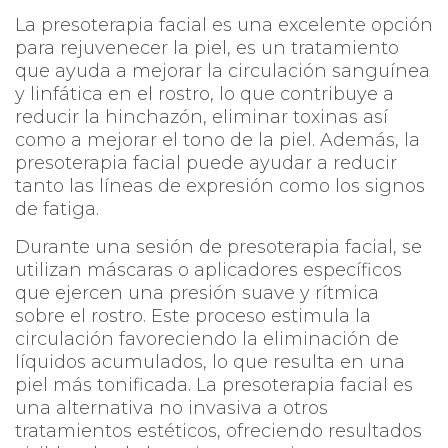
La presoterapia facial es una excelente opción
para rejuvenecer la piel, es un tratamiento
que ayuda a mejorar la circulación sanguínea
y linfática en el rostro, lo que contribuye a
reducir la hinchazón, eliminar toxinas así
como a mejorar el tono de la piel. Además, la
presoterapia facial puede ayudar a reducir
tanto las líneas de expresión como los signos
de fatiga.
Durante una sesión de presoterapia facial, se
utilizan máscaras o aplicadores específicos
que ejercen una presión suave y rítmica
sobre el rostro. Este proceso estimula la
circulación favoreciendo la eliminación de
líquidos acumulados, lo que resulta en una
piel más tonificada. La presoterapia facial es
una alternativa no invasiva a otros
tratamientos estéticos, ofreciendo resultados