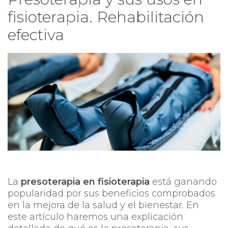
fisioterapia. Rehabilitación
efectiva
La
presoterapia en fisioterapia
está ganando
popularidad por sus beneficios comprobados
en la mejora de la salud y el bienestar. En
este artículo haremos una explicación