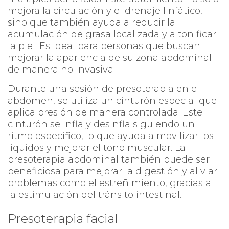
mejora la circulación y el drenaje linfático,
sino que también ayuda a reducir la
acumulación de grasa localizada y a tonificar
la piel. Es ideal para personas que buscan
mejorar la apariencia de su zona abdominal
de manera no invasiva.
Durante una sesión de presoterapia en el
abdomen, se utiliza un cinturón especial que
aplica presión de manera controlada. Este
cinturón se infla y desinfla siguiendo un
ritmo específico, lo que ayuda a movilizar los
líquidos y mejorar el tono muscular. La
presoterapia abdominal también puede ser
beneficiosa para mejorar la digestión y aliviar
problemas como el estreñimiento, gracias a
la estimulación del tránsito intestinal.
Presoterapia facial