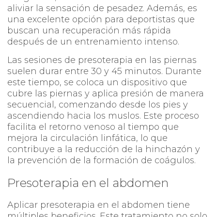
aliviar la sensación de pesadez. Además, es
una excelente opción para deportistas que
buscan una recuperación más rápida
después de un entrenamiento intenso.
Las sesiones de presoterapia en las piernas
suelen durar entre 30 y 45 minutos. Durante
este tiempo, se coloca un dispositivo que
cubre las piernas y aplica presión de manera
secuencial, comenzando desde los pies y
ascendiendo hacia los muslos. Este proceso
facilita el retorno venoso al tiempo que
mejora la circulación linfática, lo que
contribuye a la reducción de la hinchazón y
la prevención de la formación de coágulos.
Presoterapia en el abdomen
Aplicar presoterapia en el abdomen tiene
múltiples beneficios. Este tratamiento no solo