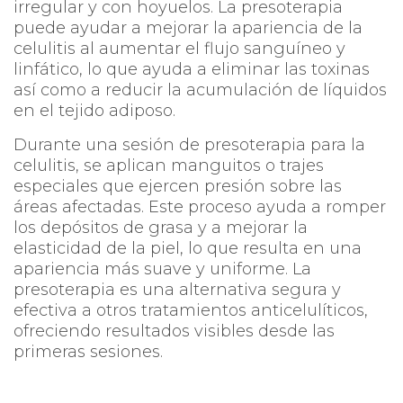
irregular y con hoyuelos. La presoterapia
puede ayudar a mejorar la apariencia de la
celulitis al aumentar el flujo sanguíneo y
linfático, lo que ayuda a eliminar las toxinas
así como a reducir la acumulación de líquidos
en el tejido adiposo.
Durante una sesión de presoterapia para la
celulitis, se aplican manguitos o trajes
especiales que ejercen presión sobre las
áreas afectadas. Este proceso ayuda a romper
los depósitos de grasa y a mejorar la
elasticidad de la piel, lo que resulta en una
apariencia más suave y uniforme. La
presoterapia es una alternativa segura y
efectiva a otros tratamientos anticelulíticos,
ofreciendo resultados visibles desde las
primeras sesiones.