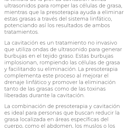
ultrasonidos para romper las células de grasa,
mientras que la presoterapia ayuda a eliminar
estas grasas a través del sistema linfático,
potenciando así los resultados de ambos
tratamientos.
La cavitación es un tratamiento no invasivo
que utiliza ondas de ultrasonido para generar
burbujas en el tejido graso. Estas burbujas
implosionan, rompiendo las células de grasa
y facilitando su eliminación. La presoterapia
complementa este proceso al mejorar el
drenaje linfático y promover la eliminación
tanto de las grasas como de las toxinas
liberadas durante la cavitación.
La combinación de presoterapia y cavitación
es ideal para personas que buscan reducir la
grasa localizada en áreas específicas del
cuerpo, como el abdomen, los muslos o los