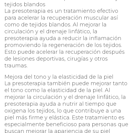
tejidos blandos
La presoterapia es un tratamiento efectivo
para acelerar la recuperación muscular así
como de tejidos blandos. Al mejorar la
circulación y el drenaje linfático, la
presoterapia ayuda a reducir la inflamación
promoviendo la regeneración de los tejidos.
Esto puede acelerar la recuperación después
de lesiones deportivas, cirugías y otros
traumas.
Mejora del tono y la elasticidad de la piel
La presoterapia también puede mejorar tanto
el tono como la elasticidad de la piel. Al
mejorar la circulación y el drenaje linfático, la
presoterapia ayuda a nutrir al tiempo que
oxigena los tejidos, lo que contribuye a una
piel más firme y elástica. Este tratamiento es
especialmente beneficioso para personas que
buscan mejorar la apariencia de su piel