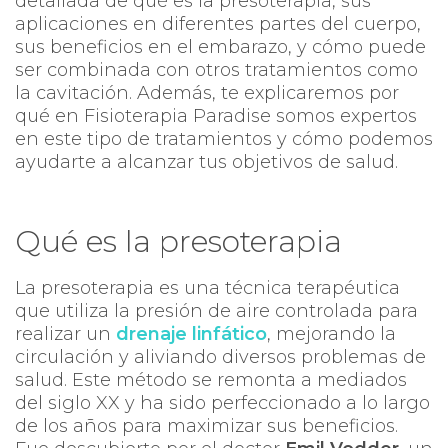
detallada de qué es la presoterapia, sus
aplicaciones en diferentes partes del cuerpo,
sus beneficios en el embarazo, y cómo puede
ser combinada con otros tratamientos como
la cavitación. Además, te explicaremos por
qué en Fisioterapia Paradise somos expertos
en este tipo de tratamientos y cómo podemos
ayudarte a alcanzar tus objetivos de salud.
Qué es la presoterapia
La presoterapia es una técnica terapéutica
que utiliza la presión de aire controlada para
realizar un
drenaje linfático
, mejorando la
circulación y aliviando diversos problemas de
salud. Este método se remonta a mediados
del siglo XX y ha sido perfeccionado a lo largo
de los años para maximizar sus beneficios.