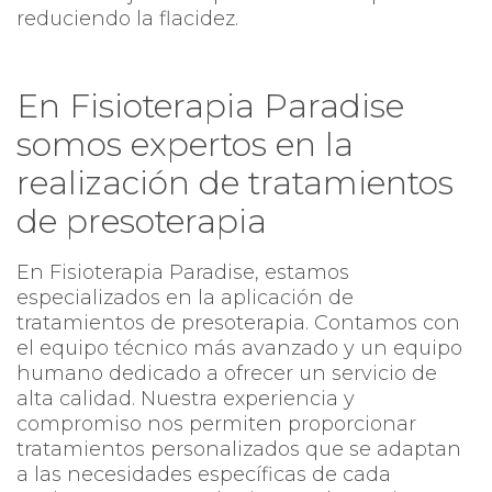
reduciendo la flacidez.
En Fisioterapia Paradise
somos expertos en la
realización de tratamientos
de presoterapia
En Fisioterapia Paradise, estamos
especializados en la aplicación de
tratamientos de presoterapia. Contamos con
el equipo técnico más avanzado y un equipo
humano dedicado a ofrecer un servicio de
alta calidad. Nuestra experiencia y
compromiso nos permiten proporcionar
tratamientos personalizados que se adaptan
a las necesidades específicas de cada