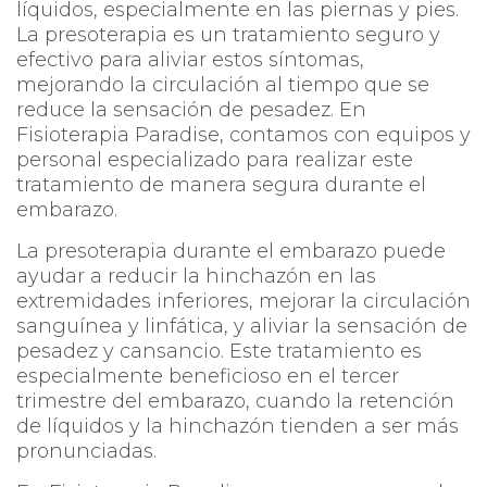
líquidos, especialmente en las piernas y pies.
La presoterapia es un tratamiento seguro y
efectivo para aliviar estos síntomas,
mejorando la circulación al tiempo que se
reduce la sensación de pesadez. En
Fisioterapia Paradise, contamos con equipos y
personal especializado para realizar este
tratamiento de manera segura durante el
embarazo.
La presoterapia durante el embarazo puede
ayudar a reducir la hinchazón en las
extremidades inferiores, mejorar la circulación
sanguínea y linfática, y aliviar la sensación de
pesadez y cansancio. Este tratamiento es
especialmente beneficioso en el tercer
trimestre del embarazo, cuando la retención
de líquidos y la hinchazón tienden a ser más
pronunciadas.