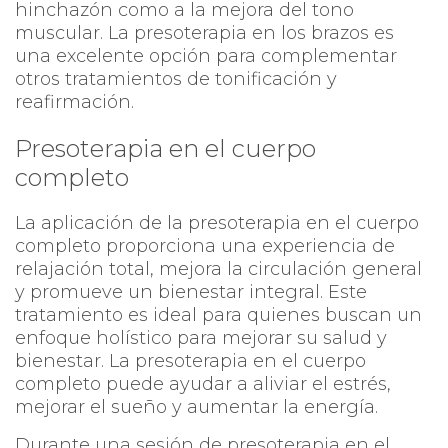
hinchazón como a la mejora del tono
muscular. La presoterapia en los brazos es
una excelente opción para complementar
otros tratamientos de tonificación y
reafirmación.
Presoterapia en el cuerpo
completo
La aplicación de la presoterapia en el cuerpo
completo proporciona una experiencia de
relajación total, mejora la circulación general
y promueve un bienestar integral. Este
tratamiento es ideal para quienes buscan un
enfoque holístico para mejorar su salud y
bienestar. La presoterapia en el cuerpo
completo puede ayudar a aliviar el estrés,
mejorar el sueño y aumentar la energía.
Durante una sesión de presoterapia en el