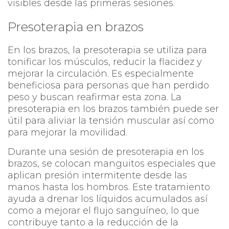
visibles desde las primeras sesiones.
Presoterapia en brazos
En los brazos, la presoterapia se utiliza para
tonificar los músculos, reducir la flacidez y
mejorar la circulación. Es especialmente
beneficiosa para personas que han perdido
peso y buscan reafirmar esta zona. La
presoterapia en los brazos también puede ser
útil para aliviar la tensión muscular así como
para mejorar la movilidad.
Durante una sesión de presoterapia en los
brazos, se colocan manguitos especiales que
aplican presión intermitente desde las
manos hasta los hombros. Este tratamiento
ayuda a drenar los líquidos acumulados así
como a mejorar el flujo sanguíneo, lo que
contribuye tanto a la reducción de la