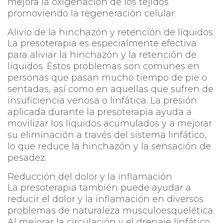
mejora la oxigenación de los tejidos
promoviendo la regeneración celular.
Alivio de la hinchazón y retención de líquidos
La presoterapia es especialmente efectiva
para aliviar la hinchazón y la retención de
líquidos. Estos problemas son comunes en
personas que pasan mucho tiempo de pie o
sentadas, así como en aquellas que sufren de
insuficiencia venosa o linfática. La presión
aplicada durante la presoterapia ayuda a
movilizar los líquidos acumulados y a mejorar
su eliminación a través del sistema linfático,
lo que reduce la hinchazón y la sensación de
pesadez.
Reducción del dolor y la inflamación
La presoterapia también puede ayudar a
reducir el dolor y la inflamación en diversos
problemas de naturaleza musculoesquelética.
Al mejorar la circulación y el drenaje linfático,