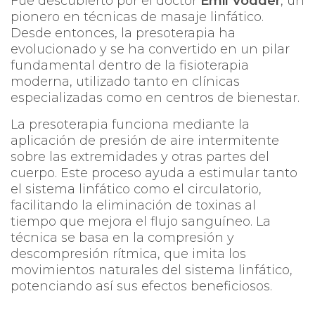
Fue descubierto por el doctor
Emil Vodder
, un
pionero en técnicas de masaje linfático.
Desde entonces, la presoterapia ha
evolucionado y se ha convertido en un pilar
fundamental dentro de la fisioterapia
moderna, utilizado tanto en clínicas
especializadas como en centros de bienestar.
La presoterapia funciona mediante la
aplicación de presión de aire intermitente
sobre las extremidades y otras partes del
cuerpo. Este proceso ayuda a estimular tanto
el sistema linfático como el circulatorio,
facilitando la eliminación de toxinas al
tiempo que mejora el flujo sanguíneo. La
técnica se basa en la compresión y
descompresión rítmica, que imita los
movimientos naturales del sistema linfático,
potenciando así sus efectos beneficiosos.