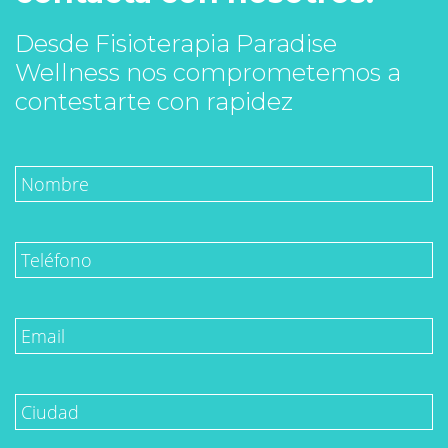
Desde Fisioterapia Paradise
Wellness nos comprometemos a
contestarte con rapidez