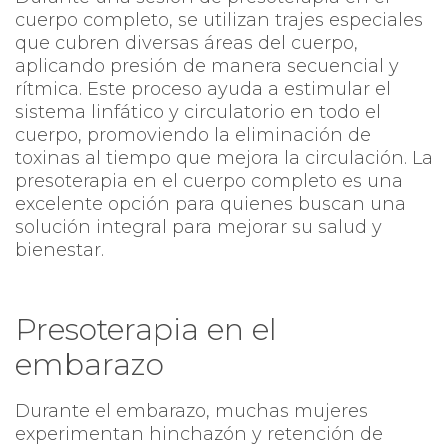
cuerpo completo, se utilizan trajes especiales
que cubren diversas áreas del cuerpo,
aplicando presión de manera secuencial y
rítmica. Este proceso ayuda a estimular el
sistema linfático y circulatorio en todo el
cuerpo, promoviendo la eliminación de
toxinas al tiempo que mejora la circulación. La
presoterapia en el cuerpo completo es una
excelente opción para quienes buscan una
solución integral para mejorar su salud y
bienestar.
Presoterapia en el
embarazo
Durante el embarazo, muchas mujeres
experimentan hinchazón y retención de