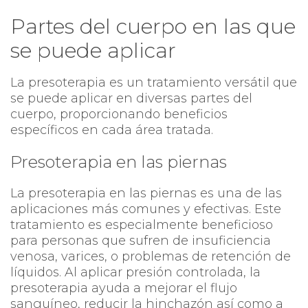
Partes del cuerpo en las que
se puede aplicar
La presoterapia es un tratamiento versátil que
se puede aplicar en diversas partes del
cuerpo, proporcionando beneficios
específicos en cada área tratada.
Presoterapia en las piernas
La presoterapia en las piernas es una de las
aplicaciones más comunes y efectivas. Este
tratamiento es especialmente beneficioso
para personas que sufren de insuficiencia
venosa, varices, o problemas de retención de
líquidos. Al aplicar presión controlada, la
presoterapia ayuda a mejorar el flujo
sanguíneo, reducir la hinchazón así como a